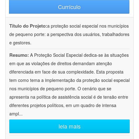
Currículo
Título do Projeto:
a proteção social especial nos municípios
de pequeno porte: a perspectiva dos usuários, trabalhadores
e gestores.
Resumo:
A Proteção Social Especial dedica-se às situações
em que as violações de direitos demandam atenção
diferenciada em face de sua complexidade. Esta proposta
tem como tema a implementação da proteção social especial
nos municípios de pequeno porte. O cenário que se
apresenta na política de assistência social é de tensão entre
diferentes projetos políticos, em um quadro de intensa
ampl
...
leia mais