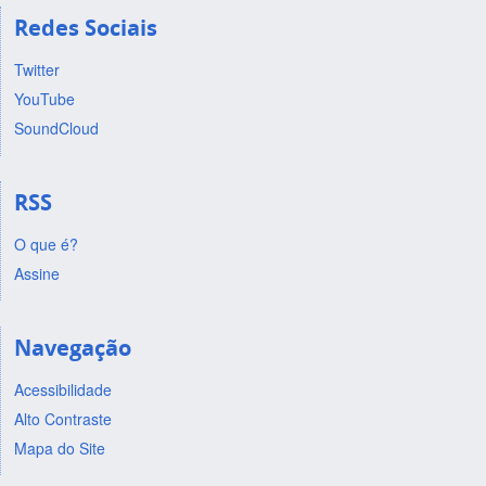
Redes Sociais
Twitter
YouTube
SoundCloud
RSS
O que é?
Assine
Navegação
Acessibilidade
Alto Contraste
Mapa do Site