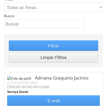
Busca
Filtrar
Limpar Filtros
Adriana Giaqueto Jacinto
COORDENADOR(A)
CIÊNCIAS SOCIAIS APLICADAS
Serviço Social
E-mail