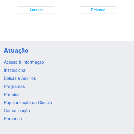
Anterior
Próximo
Atuação
Acesso à Informação
Institucional
Bolsas e Auxílios
Programas
Prêmios
Popularização da Ciência
Comunicação
Parcerias