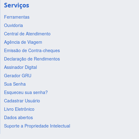
Serviços
Ferramentas
Ouvidoria
Central de Atendimento
Agência de Viagem
Emissão de Contra-cheques
Declaração de Rendimentos
Assinador Digital
Gerador GRU
Sua Senha
Esqueceu sua senha?
Cadastrar Usuário
Livro Eletrônico
Dados abertos
Suporte a Propriedade Intelectual