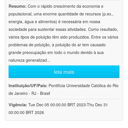
Resumo:
Com o rápido crescimento da economia e
populacional, uma enorme quantidade de recursos (p.ex.,
energia, água e alimentos) é necessária em nossa
sociedade para sustentar essas atividades. Como resultado,
vários tipos de poluição têm sido produzidos. Entre os vários
problemas de poluição, a poluição do ar tem causado
grande preocupação em todo o mundo devido à sua
natureza generalizad
...
leia mais
Instituição/UF/País:
Pontifícia Universidade Católica do Rio
de Janeiro - RJ - Brasil
Vigência:
Tue Dec 05 00:00:00 BRT 2023-Thu Dec 31
00:00:00 BRT 2026