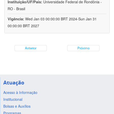
Instituição/UF/País:
Universidade Federal de Rondônia -
RO - Brasil
Vigência:
Wed Jan 03 00:00:00 BRT 2024-Sun Jan 31
00:00:00 BRT 2027
Anterior
Próximo
Atuação
Acesso à Informação
Institucional
Bolsas e Auxílios
Programas