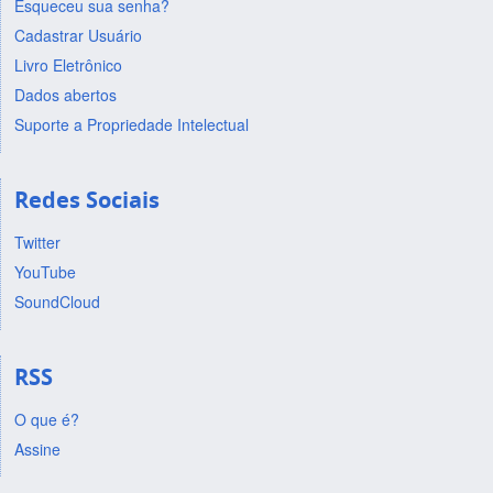
Esqueceu sua senha?
Cadastrar Usuário
Livro Eletrônico
Dados abertos
Suporte a Propriedade Intelectual
Redes Sociais
Twitter
YouTube
SoundCloud
RSS
O que é?
Assine