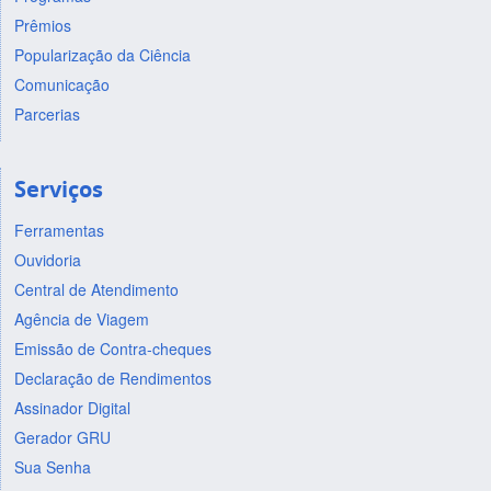
Prêmios
Popularização da Ciência
Comunicação
Parcerias
Serviços
Ferramentas
Ouvidoria
Central de Atendimento
Agência de Viagem
Emissão de Contra-cheques
Declaração de Rendimentos
Assinador Digital
Gerador GRU
Sua Senha