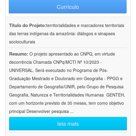
Currículo
Título do Projeto:
territorialidades e marcadores territoriais
das terras indígenas da amazônia: diálogos e sinapses
socioculturais
Resumo:
O projeto apresentado ao CNPQ, em virtude
decorrência Chamada CNPq/MCTI Nº 10/2023 -
UNIVERSAL. Será executado no Programa de Pós-
Graduação Mestrado e Doutorado em Geografia - PPGG e
Departamento de Geografia/UNIR, pelo Grupo de Pesquisa
Geografia, Natureza e Territorialidades Humanas  GENTEH,
com um horizonte previsto de 30 meses, tem como objetivo
principal Desenvolver pesquisa
...
leia mais