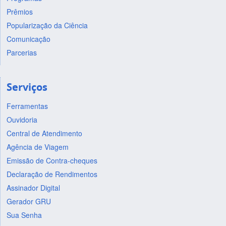
Prêmios
Popularização da Ciência
Comunicação
Parcerias
Serviços
Ferramentas
Ouvidoria
Central de Atendimento
Agência de Viagem
Emissão de Contra-cheques
Declaração de Rendimentos
Assinador Digital
Gerador GRU
Sua Senha