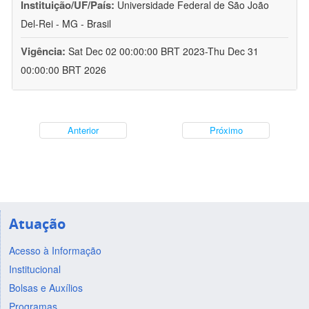
Instituição/UF/País:
Universidade Federal de São João
Del-Rei - MG - Brasil
Vigência:
Sat Dec 02 00:00:00 BRT 2023-Thu Dec 31
00:00:00 BRT 2026
Anterior
Próximo
Atuação
Acesso à Informação
Institucional
Bolsas e Auxílios
Programas