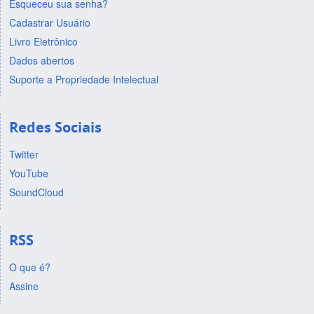
Esqueceu sua senha?
Cadastrar Usuário
Livro Eletrônico
Dados abertos
Suporte a Propriedade Intelectual
Redes Sociais
Twitter
YouTube
SoundCloud
RSS
O que é?
Assine