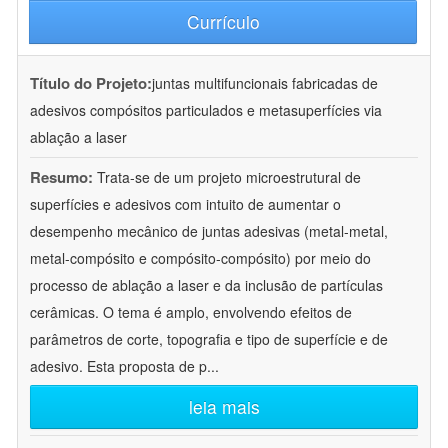
Currículo
Título do Projeto:
juntas multifuncionais fabricadas de
adesivos compósitos particulados e metasuperfícies via
ablação a laser
Resumo:
Trata-se de um projeto microestrutural de
superfícies e adesivos com intuito de aumentar o
desempenho mecânico de juntas adesivas (metal-metal,
metal-compósito e compósito-compósito) por meio do
processo de ablação a laser e da inclusão de partículas
cerâmicas. O tema é amplo, envolvendo efeitos de
parâmetros de corte, topografia e tipo de superfície e de
adesivo. Esta proposta de p
...
leia mais