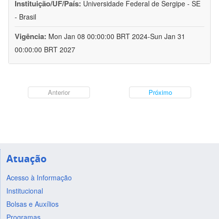
Instituição/UF/País:
Universidade Federal de Sergipe - SE
- Brasil
Vigência:
Mon Jan 08 00:00:00 BRT 2024-Sun Jan 31
00:00:00 BRT 2027
Anterior
Próximo
Atuação
Acesso à Informação
Institucional
Bolsas e Auxílios
Programas