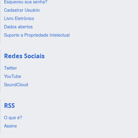
Esqueceu sua senha?
Cadastrar Usuário
Livro Eletrônico
Dados abertos
Suporte a Propriedade Intelectual
Redes Sociais
Twitter
YouTube
SoundCloud
RSS
O que é?
Assine