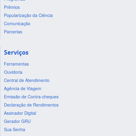
Prêmios
Popularização da Ciência
Comunicação
Parcerias
Serviços
Ferramentas
Ouvidoria
Central de Atendimento
Agência de Viagem
Emissão de Contra-cheques
Declaração de Rendimentos
Assinador Digital
Gerador GRU
Sua Senha