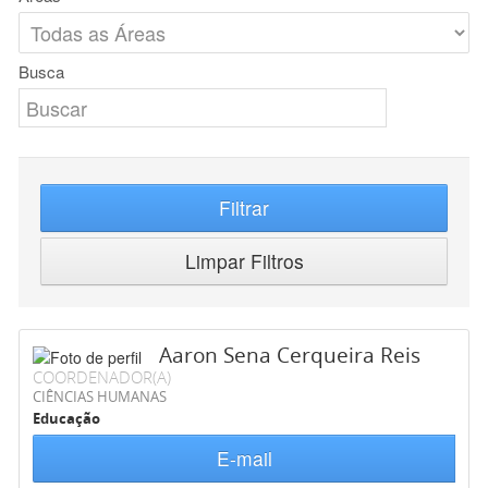
Busca
Filtrar
Limpar Filtros
Aaron Sena Cerqueira Reis
COORDENADOR(A)
CIÊNCIAS HUMANAS
Educação
E-mail