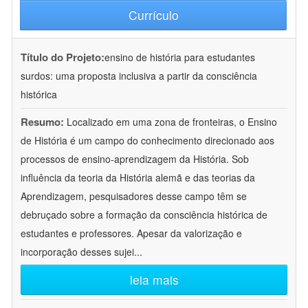
Currículo
Título do Projeto:
ensino de história para estudantes
surdos: uma proposta inclusiva a partir da consciência
histórica
Resumo:
Localizado em uma zona de fronteiras, o Ensino
de História é um campo do conhecimento direcionado aos
processos de ensino-aprendizagem da História. Sob
influência da teoria da História alemã e das teorias da
Aprendizagem, pesquisadores desse campo têm se
debruçado sobre a formação da consciência histórica de
estudantes e professores. Apesar da valorização e
incorporação desses sujei
...
leia mais