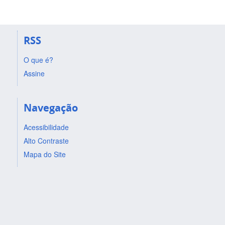
RSS
O que é?
Assine
Navegação
Acessibilidade
Alto Contraste
Mapa do Site