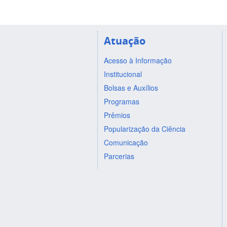
Atuação
Acesso à Informação
Institucional
Bolsas e Auxílios
Programas
Prêmios
Popularização da Ciência
Comunicação
Parcerias