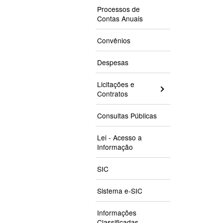
Processos de
Contas Anuais
Convênios
Despesas
Licitações e
Contratos
Consultas Públicas
Lei - Acesso a
Informação
SIC
Sistema e-SIC
Informações
Classificadas