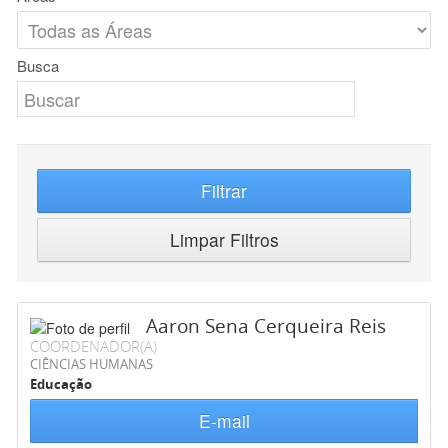
Busca
Filtrar
Limpar Filtros
Aaron Sena Cerqueira Reis
COORDENADOR(A)
CIÊNCIAS HUMANAS
Educação
E-mail