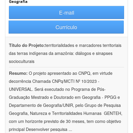
Geografia
E-mail
Currículo
Título do Projeto:
territorialidades e marcadores territoriais
das terras indígenas da amazônia: diálogos e sinapses
socioculturais
Resumo:
O projeto apresentado ao CNPQ, em virtude
decorrência Chamada CNPq/MCTI Nº 10/2023 -
UNIVERSAL. Será executado no Programa de Pós-
Graduação Mestrado e Doutorado em Geografia - PPGG e
Departamento de Geografia/UNIR, pelo Grupo de Pesquisa
Geografia, Natureza e Territorialidades Humanas  GENTEH,
com um horizonte previsto de 30 meses, tem como objetivo
principal Desenvolver pesquisa
...