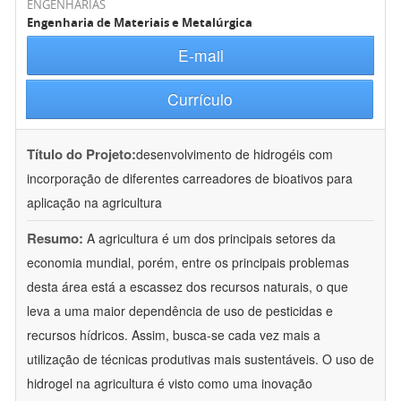
ENGENHARIAS
Engenharia de Materiais e Metalúrgica
E-mail
Currículo
Título do Projeto:
desenvolvimento de hidrogéis com
incorporação de diferentes carreadores de bioativos para
aplicação na agricultura
Resumo:
A agricultura é um dos principais setores da
economia mundial, porém, entre os principais problemas
desta área está a escassez dos recursos naturais, o que
leva a uma maior dependência de uso de pesticidas e
recursos hídricos. Assim, busca-se cada vez mais a
utilização de técnicas produtivas mais sustentáveis. O uso de
hidrogel na agricultura é visto como uma inovação