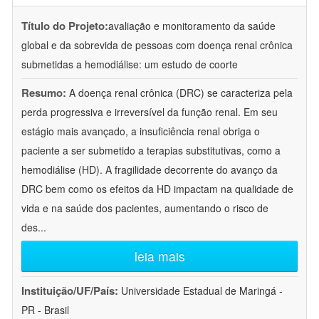
Título do Projeto:
avaliação e monitoramento da saúde
global e da sobrevida de pessoas com doença renal crônica
submetidas a hemodiálise: um estudo de coorte
Resumo:
A doença renal crônica (DRC) se caracteriza pela
perda progressiva e irreversível da função renal. Em seu
estágio mais avançado, a insuficiência renal obriga o
paciente a ser submetido a terapias substitutivas, como a
hemodiálise (HD). A fragilidade decorrente do avanço da
DRC bem como os efeitos da HD impactam na qualidade de
vida e na saúde dos pacientes, aumentando o risco de
des
...
leia mais
Instituição/UF/País:
Universidade Estadual de Maringá -
PR - Brasil