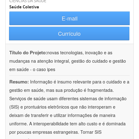
CIÊNCIAS DA SAÚDE
Saúde Coletiva
E-mail
Currículo
Título do Projeto:
novas tecnologias, inovação e as
mudanças na atenção integral, gestão do cuidado e gestão
em saúde - o caso ipes
Resumo:
Informação é insumo relevante para o cuidado e a
gestão em saúde, mas sua produção é fragmentada.
Serviços de saúde usam diferentes sistemas de informação
(SIS) e prontuários eletrônicos que não interoperam e
deixam de transferir e utilizar informações de maneira
uniforme. A interoperabilidade tem alto custo e é dominada
por poucas empresas estrangeiras. Tornar SIS