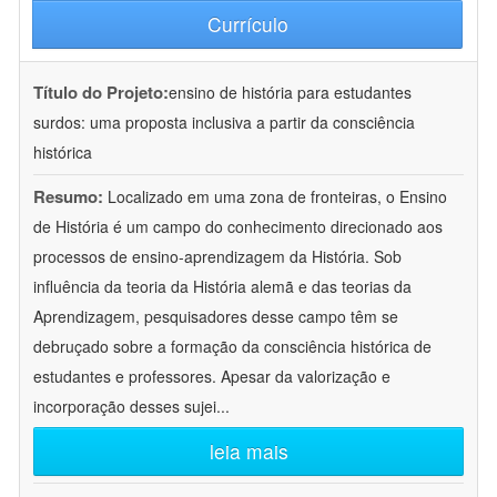
Currículo
Título do Projeto:
ensino de história para estudantes
surdos: uma proposta inclusiva a partir da consciência
histórica
Resumo:
Localizado em uma zona de fronteiras, o Ensino
de História é um campo do conhecimento direcionado aos
processos de ensino-aprendizagem da História. Sob
influência da teoria da História alemã e das teorias da
Aprendizagem, pesquisadores desse campo têm se
debruçado sobre a formação da consciência histórica de
estudantes e professores. Apesar da valorização e
incorporação desses sujei
...
leia mais