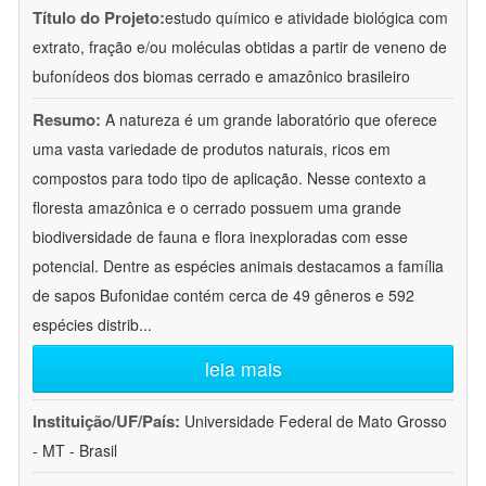
Título do Projeto:
estudo químico e atividade biológica com
extrato, fração e/ou moléculas obtidas a partir de veneno de
bufonídeos dos biomas cerrado e amazônico brasileiro
Resumo:
A natureza é um grande laboratório que oferece
uma vasta variedade de produtos naturais, ricos em
compostos para todo tipo de aplicação. Nesse contexto a
floresta amazônica e o cerrado possuem uma grande
biodiversidade de fauna e flora inexploradas com esse
potencial. Dentre as espécies animais destacamos a família
de sapos Bufonidae contém cerca de 49 gêneros e 592
espécies distrib
...
leia mais
Instituição/UF/País:
Universidade Federal de Mato Grosso
- MT - Brasil