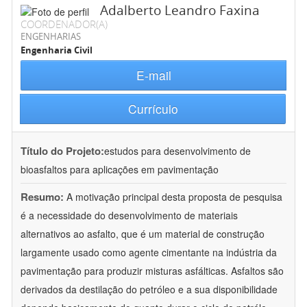
Adalberto Leandro Faxina
COORDENADOR(A)
ENGENHARIAS
Engenharia Civil
E-mail
Currículo
Título do Projeto:
estudos para desenvolvimento de
bioasfaltos para aplicações em pavimentação
Resumo:
A motivação principal desta proposta de pesquisa
é a necessidade do desenvolvimento de materiais
alternativos ao asfalto, que é um material de construção
largamente usado como agente cimentante na indústria da
pavimentação para produzir misturas asfálticas. Asfaltos são
derivados da destilação do petróleo e a sua disponibilidade