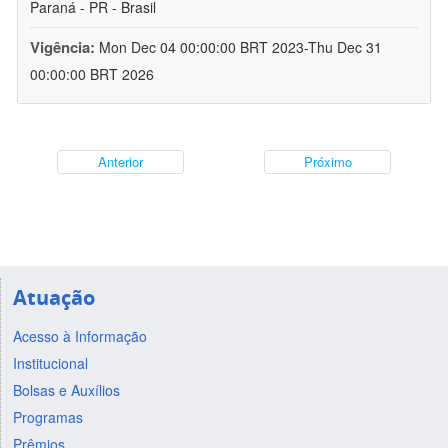
Paraná - PR - Brasil
Vigência:
Mon Dec 04 00:00:00 BRT 2023-Thu Dec 31
00:00:00 BRT 2026
Anterior
Próximo
Atuação
Acesso à Informação
Institucional
Bolsas e Auxílios
Programas
Prêmios