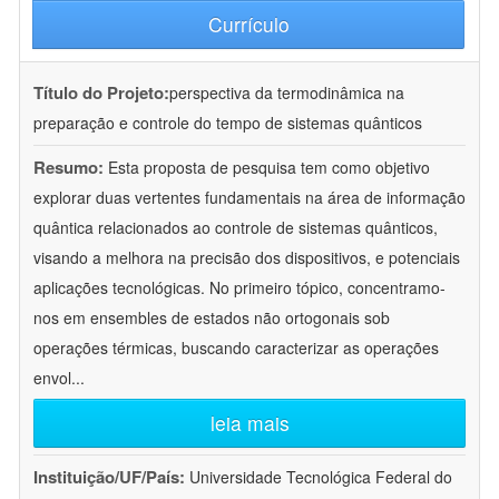
Currículo
Título do Projeto:
perspectiva da termodinâmica na
preparação e controle do tempo de sistemas quânticos
Resumo:
Esta proposta de pesquisa tem como objetivo
explorar duas vertentes fundamentais na área de informação
quântica relacionados ao controle de sistemas quânticos,
visando a melhora na precisão dos dispositivos, e potenciais
aplicações tecnológicas. No primeiro tópico, concentramo-
nos em ensembles de estados não ortogonais sob
operações térmicas, buscando caracterizar as operações
envol
...
leia mais
Instituição/UF/País:
Universidade Tecnológica Federal do