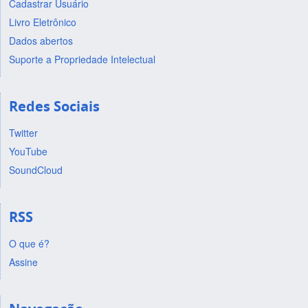
Cadastrar Usuário
Livro Eletrônico
Dados abertos
Suporte a Propriedade Intelectual
Redes Sociais
Twitter
YouTube
SoundCloud
RSS
O que é?
Assine