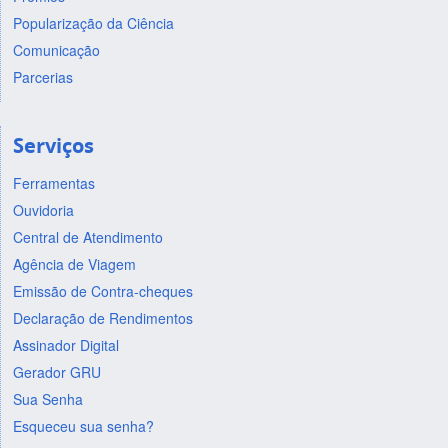
Popularização da Ciência
Comunicação
Parcerias
Serviços
Ferramentas
Ouvidoria
Central de Atendimento
Agência de Viagem
Emissão de Contra-cheques
Declaração de Rendimentos
Assinador Digital
Gerador GRU
Sua Senha
Esqueceu sua senha?