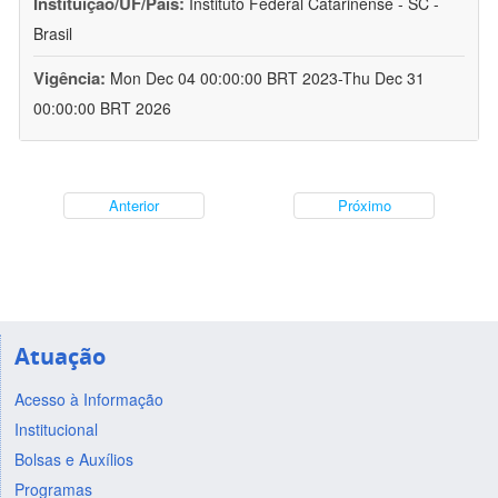
Instituição/UF/País:
Instituto Federal Catarinense - SC -
Brasil
Vigência:
Mon Dec 04 00:00:00 BRT 2023-Thu Dec 31
00:00:00 BRT 2026
Anterior
Próximo
Atuação
Acesso à Informação
Institucional
Bolsas e Auxílios
Programas