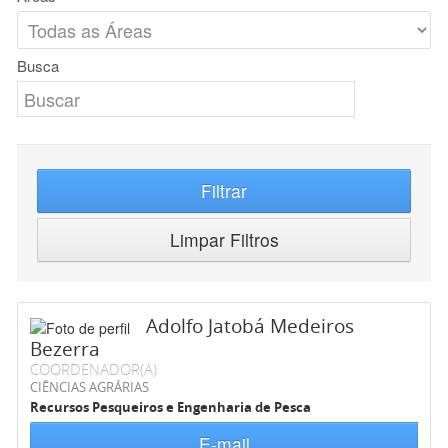
Busca
Filtrar
Limpar Filtros
Adolfo Jatobá Medeiros
Bezerra
COORDENADOR(A)
CIÊNCIAS AGRÁRIAS
Recursos Pesqueiros e Engenharia de Pesca
E-mail