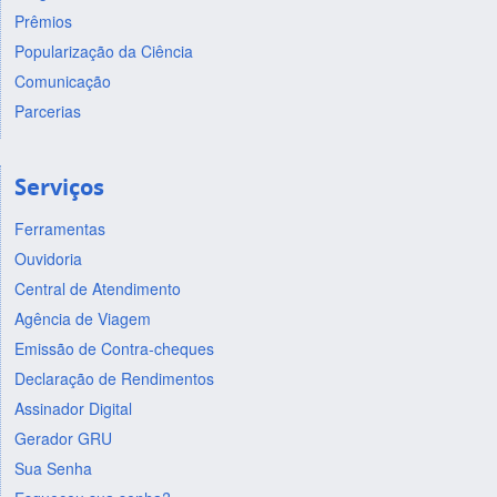
Prêmios
Popularização da Ciência
Comunicação
Parcerias
Serviços
Ferramentas
Ouvidoria
Central de Atendimento
Agência de Viagem
Emissão de Contra-cheques
Declaração de Rendimentos
Assinador Digital
Gerador GRU
Sua Senha