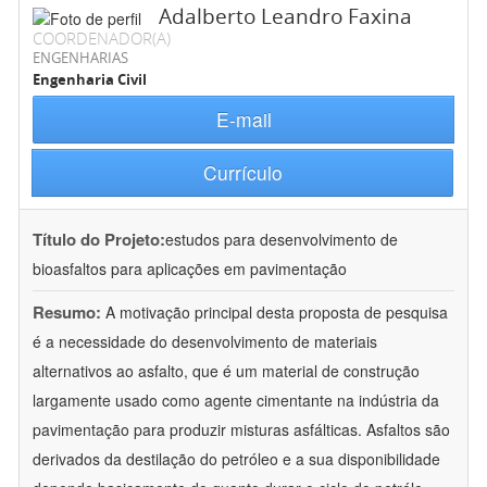
Adalberto Leandro Faxina
COORDENADOR(A)
ENGENHARIAS
Engenharia Civil
E-mail
Currículo
Título do Projeto:
estudos para desenvolvimento de
bioasfaltos para aplicações em pavimentação
Resumo:
A motivação principal desta proposta de pesquisa
é a necessidade do desenvolvimento de materiais
alternativos ao asfalto, que é um material de construção
largamente usado como agente cimentante na indústria da
pavimentação para produzir misturas asfálticas. Asfaltos são
derivados da destilação do petróleo e a sua disponibilidade