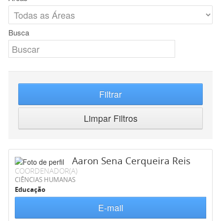
Busca
Filtrar
Limpar Filtros
Aaron Sena Cerqueira Reis
COORDENADOR(A)
CIÊNCIAS HUMANAS
Educação
E-mail