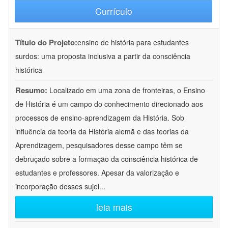
Currículo
Título do Projeto:
ensino de história para estudantes
surdos: uma proposta inclusiva a partir da consciência
histórica
Resumo:
Localizado em uma zona de fronteiras, o Ensino
de História é um campo do conhecimento direcionado aos
processos de ensino-aprendizagem da História. Sob
influência da teoria da História alemã e das teorias da
Aprendizagem, pesquisadores desse campo têm se
debruçado sobre a formação da consciência histórica de
estudantes e professores. Apesar da valorização e
incorporação desses sujei
...
leia mais