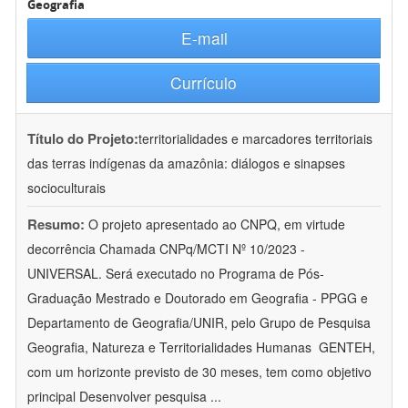
Geografia
E-mail
Currículo
Título do Projeto:
territorialidades e marcadores territoriais
das terras indígenas da amazônia: diálogos e sinapses
socioculturais
Resumo:
O projeto apresentado ao CNPQ, em virtude
decorrência Chamada CNPq/MCTI Nº 10/2023 -
UNIVERSAL. Será executado no Programa de Pós-
Graduação Mestrado e Doutorado em Geografia - PPGG e
Departamento de Geografia/UNIR, pelo Grupo de Pesquisa
Geografia, Natureza e Territorialidades Humanas  GENTEH,
com um horizonte previsto de 30 meses, tem como objetivo
principal Desenvolver pesquisa
...