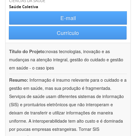
CIÊNCIAS DA SAÚDE
Saúde Coletiva
E-mail
Currículo
Título do Projeto:
novas tecnologias, inovação e as
mudanças na atenção integral, gestão do cuidado e gestão
em saúde - o caso ipes
Resumo:
Informação é insumo relevante para o cuidado e a
gestão em saúde, mas sua produção é fragmentada.
Serviços de saúde usam diferentes sistemas de informação
(SIS) e prontuários eletrônicos que não interoperam e
deixam de transferir e utilizar informações de maneira
uniforme. A interoperabilidade tem alto custo e é dominada
por poucas empresas estrangeiras. Tornar SIS