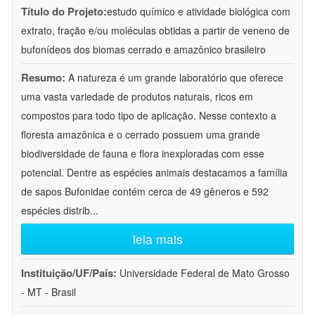
Título do Projeto:
estudo químico e atividade biológica com
extrato, fração e/ou moléculas obtidas a partir de veneno de
bufonídeos dos biomas cerrado e amazônico brasileiro
Resumo:
A natureza é um grande laboratório que oferece
uma vasta variedade de produtos naturais, ricos em
compostos para todo tipo de aplicação. Nesse contexto a
floresta amazônica e o cerrado possuem uma grande
biodiversidade de fauna e flora inexploradas com esse
potencial. Dentre as espécies animais destacamos a família
de sapos Bufonidae contém cerca de 49 gêneros e 592
espécies distrib
...
leia mais
Instituição/UF/País:
Universidade Federal de Mato Grosso
- MT - Brasil