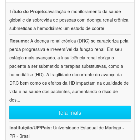
Título do Projeto:
avaliação e monitoramento da saúde
global e da sobrevida de pessoas com doença renal crônica
submetidas a hemodiálise: um estudo de coorte
Resumo:
A doença renal crônica (DRC) se caracteriza pela
perda progressiva e irreversível da função renal. Em seu
estágio mais avançado, a insuficiência renal obriga o
paciente a ser submetido a terapias substitutivas, como a
hemodiálise (HD). A fragilidade decorrente do avanço da
DRC bem como os efeitos da HD impactam na qualidade de
vida e na saúde dos pacientes, aumentando o risco de
des
...
leia mais
Instituição/UF/País:
Universidade Estadual de Maringá -
PR - Brasil