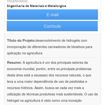
ENGENHARIAS
Engenharia de Materiais e Metalúrgica
E-mail
Currículo
Título do Projeto:
desenvolvimento de hidrogéis com
incorporação de diferentes carreadores de bioativos para
aplicação na agricultura
Resumo:
A agricultura é um dos principais setores da
economia mundial, porém, entre os principais problemas
desta área está a escassez dos recursos naturais, o que
leva a uma maior dependência de uso de pesticidas e
recursos hídricos. Assim, busca-se cada vez mais a
utilização de técnicas produtivas mais sustentáveis. O uso de
hidrogel na agricultura é visto como uma inovação