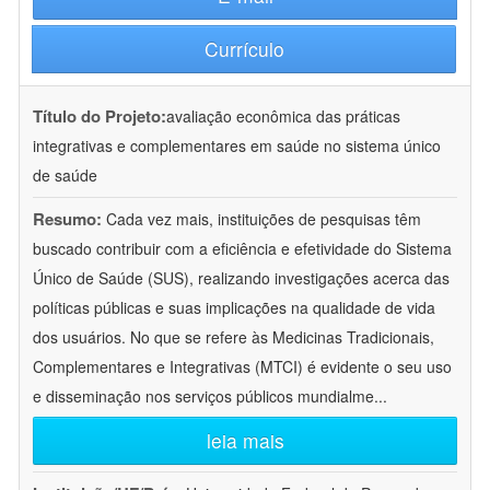
Currículo
Título do Projeto:
avaliação econômica das práticas
integrativas e complementares em saúde no sistema único
de saúde
Resumo:
Cada vez mais, instituições de pesquisas têm
buscado contribuir com a eficiência e efetividade do Sistema
Único de Saúde (SUS), realizando investigações acerca das
políticas públicas e suas implicações na qualidade de vida
dos usuários. No que se refere às Medicinas Tradicionais,
Complementares e Integrativas (MTCI) é evidente o seu uso
e disseminação nos serviços públicos mundialme
...
leia mais