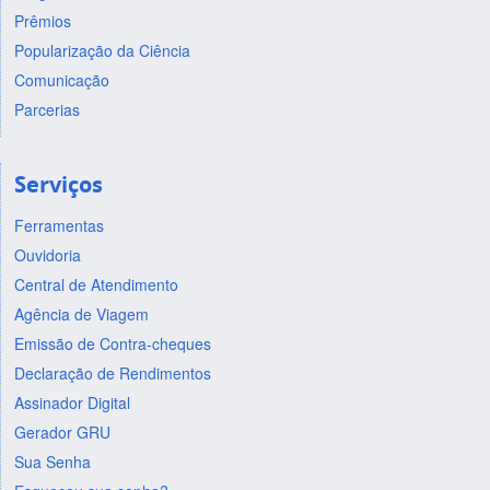
Prêmios
Popularização da Ciência
Comunicação
Parcerias
Serviços
Ferramentas
Ouvidoria
Central de Atendimento
Agência de Viagem
Emissão de Contra-cheques
Declaração de Rendimentos
Assinador Digital
Gerador GRU
Sua Senha