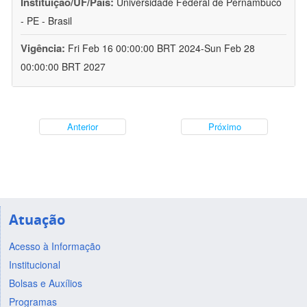
Instituição/UF/País:
Universidade Federal de Pernambuco
- PE - Brasil
Vigência:
Fri Feb 16 00:00:00 BRT 2024-Sun Feb 28
00:00:00 BRT 2027
Anterior
Próximo
Atuação
Acesso à Informação
Institucional
Bolsas e Auxílios
Programas