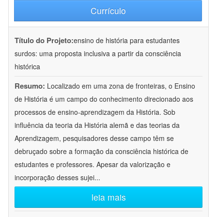
Currículo
Título do Projeto:
ensino de história para estudantes
surdos: uma proposta inclusiva a partir da consciência
histórica
Resumo:
Localizado em uma zona de fronteiras, o Ensino
de História é um campo do conhecimento direcionado aos
processos de ensino-aprendizagem da História. Sob
influência da teoria da História alemã e das teorias da
Aprendizagem, pesquisadores desse campo têm se
debruçado sobre a formação da consciência histórica de
estudantes e professores. Apesar da valorização e
incorporação desses sujei
...
leia mais