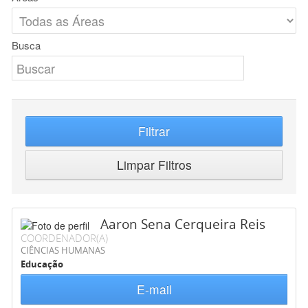
Busca
Filtrar
Limpar Filtros
Aaron Sena Cerqueira Reis
COORDENADOR(A)
CIÊNCIAS HUMANAS
Educação
E-mail