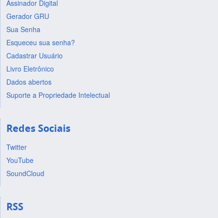
Assinador Digital
Gerador GRU
Sua Senha
Esqueceu sua senha?
Cadastrar Usuário
Livro Eletrônico
Dados abertos
Suporte a Propriedade Intelectual
Redes Sociais
Twitter
YouTube
SoundCloud
RSS