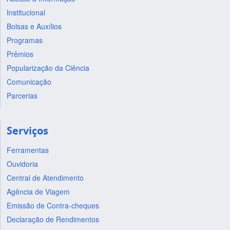
Institucional
Bolsas e Auxílios
Programas
Prêmios
Popularização da Ciência
Comunicação
Parcerias
Serviços
Ferramentas
Ouvidoria
Central de Atendimento
Agência de Viagem
Emissão de Contra-cheques
Declaração de Rendimentos