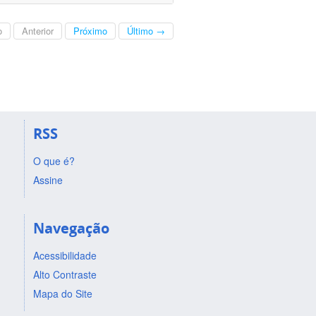
o
Anterior
Próximo
Último →
RSS
O que é?
Assine
Navegação
Acessibilidade
Alto Contraste
Mapa do Site