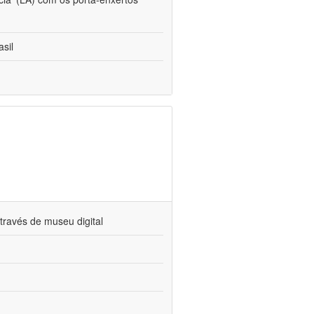
sil
través de museu digital