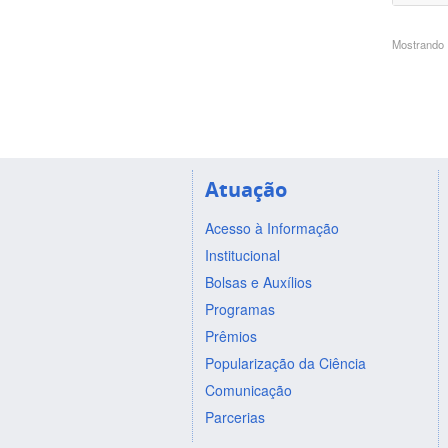
Mostrando 1
Atuação
Acesso à Informação
Institucional
Bolsas e Auxílios
Programas
Prêmios
Popularização da Ciência
Comunicação
Parcerias