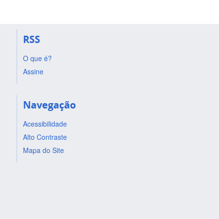
RSS
O que é?
Assine
Navegação
Acessibilidade
Alto Contraste
Mapa do Site