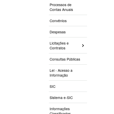
Processos de
Contas Anuais
Convênios
Despesas
Licitações e
Contratos
Consultas Públicas
Lei - Acesso a
Informação
SIC
Sistema e-SIC
Informações
Classificadas