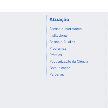
Atuação
Acesso à Informação
Institucional
Bolsas e Auxílios
Programas
Prêmios
Popularização da Ciência
Comunicação
Parcerias