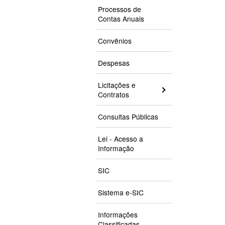
Processos de
Contas Anuais
Convênios
Despesas
Licitações e
Contratos
Consultas Públicas
Lei - Acesso a
Informação
SIC
Sistema e-SIC
Informações
Classificadas