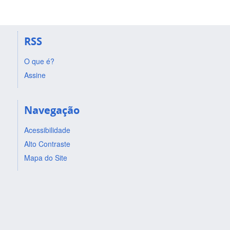
RSS
O que é?
Assine
Navegação
Acessibilidade
Alto Contraste
Mapa do Site