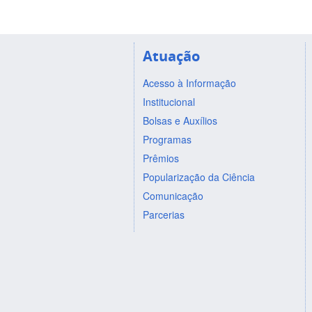
Atuação
Acesso à Informação
Institucional
Bolsas e Auxílios
Programas
Prêmios
Popularização da Ciência
Comunicação
Parcerias