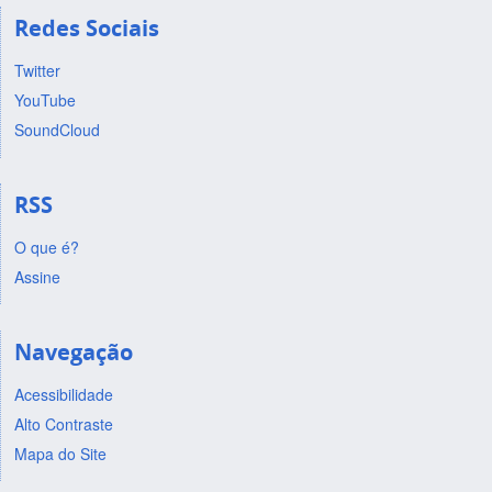
Redes Sociais
Twitter
YouTube
SoundCloud
RSS
O que é?
Assine
Navegação
Acessibilidade
Alto Contraste
Mapa do Site