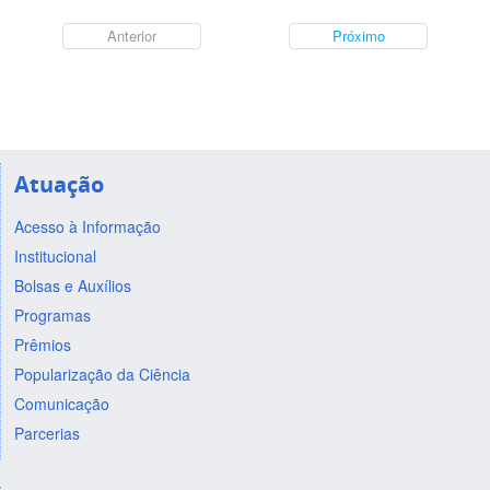
Anterior
Próximo
Atuação
Acesso à Informação
Institucional
Bolsas e Auxílios
Programas
Prêmios
Popularização da Ciência
Comunicação
Parcerias