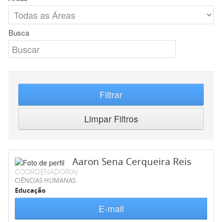
Busca
Filtrar
Limpar Filtros
Aaron Sena Cerqueira Reis
COORDENADOR(A)
CIÊNCIAS HUMANAS
Educação
E-mail