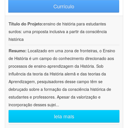
Currículo
Título do Projeto:
ensino de história para estudantes
surdos: uma proposta inclusiva a partir da consciência
histórica
Resumo:
Localizado em uma zona de fronteiras, o Ensino
de História é um campo do conhecimento direcionado aos
processos de ensino-aprendizagem da História. Sob
influência da teoria da História alemã e das teorias da
Aprendizagem, pesquisadores desse campo têm se
debruçado sobre a formação da consciência histórica de
estudantes e professores. Apesar da valorização e
incorporação desses sujei
...
leia mais