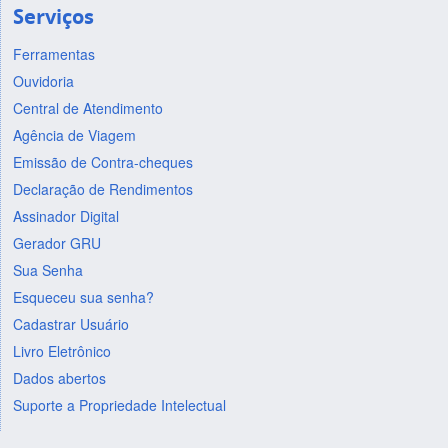
Serviços
Ferramentas
Ouvidoria
Central de Atendimento
Agência de Viagem
Emissão de Contra-cheques
Declaração de Rendimentos
Assinador Digital
Gerador GRU
Sua Senha
Esqueceu sua senha?
Cadastrar Usuário
Livro Eletrônico
Dados abertos
Suporte a Propriedade Intelectual