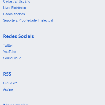
Cadastrar Usuário
Livro Eletrônico
Dados abertos
Suporte a Propriedade Intelectual
Redes Sociais
Twitter
YouTube
SoundCloud
RSS
O que é?
Assine