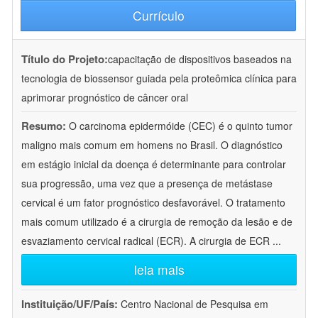
Currículo
Título do Projeto:
capacitação de dispositivos baseados na
tecnologia de biossensor guiada pela proteômica clínica para
aprimorar prognóstico de câncer oral
Resumo:
O carcinoma epidermóide (CEC) é o quinto tumor
maligno mais comum em homens no Brasil. O diagnóstico
em estágio inicial da doença é determinante para controlar
sua progressão, uma vez que a presença de metástase
cervical é um fator prognóstico desfavorável. O tratamento
mais comum utilizado é a cirurgia de remoção da lesão e de
esvaziamento cervical radical (ECR). A cirurgia de ECR
...
leia mais
Instituição/UF/País:
Centro Nacional de Pesquisa em