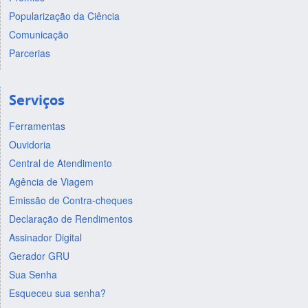
Popularização da Ciência
Comunicação
Parcerias
Serviços
Ferramentas
Ouvidoria
Central de Atendimento
Agência de Viagem
Emissão de Contra-cheques
Declaração de Rendimentos
Assinador Digital
Gerador GRU
Sua Senha
Esqueceu sua senha?