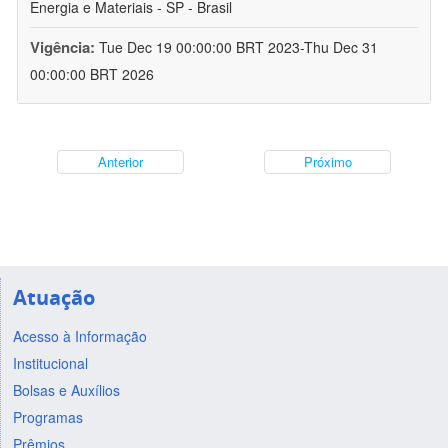
Energia e Materiais - SP - Brasil
Vigência:
Tue Dec 19 00:00:00 BRT 2023-Thu Dec 31
00:00:00 BRT 2026
Anterior
Próximo
Atuação
Acesso à Informação
Institucional
Bolsas e Auxílios
Programas
Prêmios