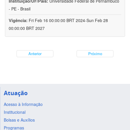
Instituição/UF/País:
Universidade Federal de Pernambuco
- PE - Brasil
Vigência:
Fri Feb 16 00:00:00 BRT 2024-Sun Feb 28
00:00:00 BRT 2027
Anterior
Próximo
Atuação
Acesso à Informação
Institucional
Bolsas e Auxílios
Programas