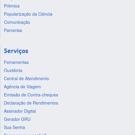
Prêmios
Popularização da Ciência
Comunicação
Parcerias
Serviços
Ferramentas
Ouvidoria
Central de Atendimento
Agência de Viagem
Emissão de Contra-cheques
Declaração de Rendimentos
Assinador Digital
Gerador GRU
Sua Senha