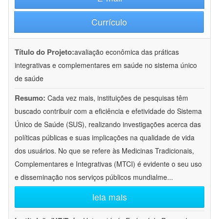
Currículo
Título do Projeto:
avaliação econômica das práticas
integrativas e complementares em saúde no sistema único
de saúde
Resumo:
Cada vez mais, instituições de pesquisas têm
buscado contribuir com a eficiência e efetividade do Sistema
Único de Saúde (SUS), realizando investigações acerca das
políticas públicas e suas implicações na qualidade de vida
dos usuários. No que se refere às Medicinas Tradicionais,
Complementares e Integrativas (MTCI) é evidente o seu uso
e disseminação nos serviços públicos mundialme
...
leia mais