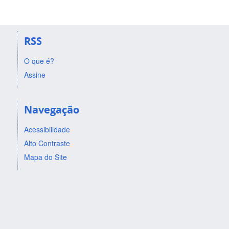
RSS
O que é?
Assine
Navegação
Acessibilidade
Alto Contraste
Mapa do Site