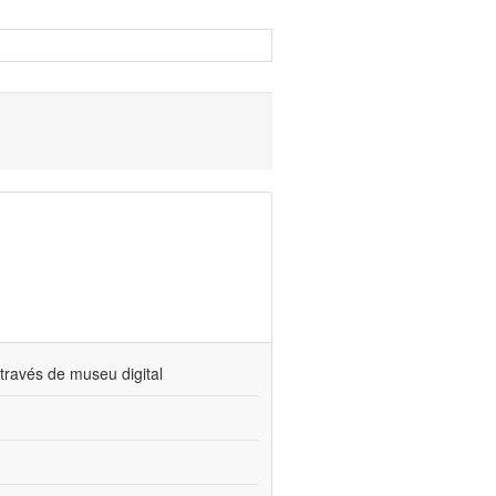
través de museu digital