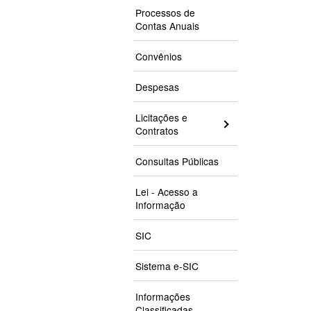
Processos de
Contas Anuais
Convênios
Despesas
Licitações e
Contratos
Consultas Públicas
Lei - Acesso a
Informação
SIC
Sistema e-SIC
Informações
Classificadas