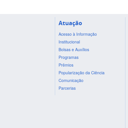
Atuação
Acesso à Informação
Institucional
Bolsas e Auxílios
Programas
Prêmios
Popularização da Ciência
Comunicação
Parcerias