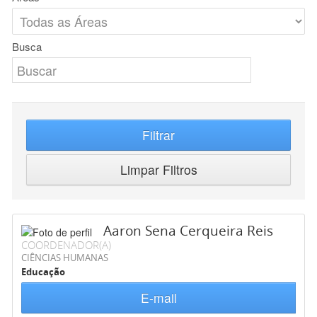
Busca
Filtrar
Limpar Filtros
Aaron Sena Cerqueira Reis
COORDENADOR(A)
CIÊNCIAS HUMANAS
Educação
E-mail