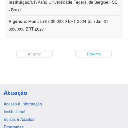
Instituição/UF/País:
Universidade Federal de Sergipe - SE
- Brasil
Vigência:
Mon Jan 08 00:00:00 BRT 2024-Sun Jan 31
00:00:00 BRT 2027
Anterior
Próximo
Atuação
Acesso à Informação
Institucional
Bolsas e Auxílios
Programas