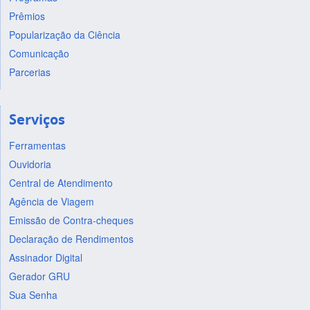
Prêmios
Popularização da Ciência
Comunicação
Parcerias
Serviços
Ferramentas
Ouvidoria
Central de Atendimento
Agência de Viagem
Emissão de Contra-cheques
Declaração de Rendimentos
Assinador Digital
Gerador GRU
Sua Senha