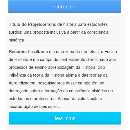
Currículo
Título do Projeto:
ensino de história para estudantes
surdos: uma proposta inclusiva a partir da consciência
histórica
Resumo:
Localizado em uma zona de fronteiras, o Ensino
de História é um campo do conhecimento direcionado aos
processos de ensino-aprendizagem da História. Sob
influência da teoria da História alemã e das teorias da
Aprendizagem, pesquisadores desse campo têm se
debruçado sobre a formação da consciência histórica de
estudantes e professores. Apesar da valorização e
incorporação desses sujei
...
leia mais