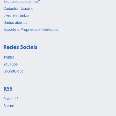
Esqueceu sua senha?
Cadastrar Usuário
Livro Eletrônico
Dados abertos
Suporte a Propriedade Intelectual
Redes Sociais
Twitter
YouTube
SoundCloud
RSS
O que é?
Assine