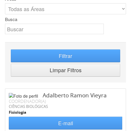
Busca
Filtrar
Limpar Filtros
Adalberto Ramon Vieyra
COORDENADOR(A)
CIÊNCIAS BIOLÓGICAS
Fisiologia
E-mail