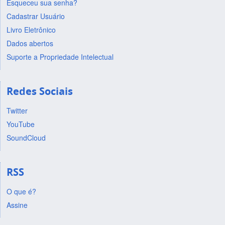
Esqueceu sua senha?
Cadastrar Usuário
Livro Eletrônico
Dados abertos
Suporte a Propriedade Intelectual
Redes Sociais
Twitter
YouTube
SoundCloud
RSS
O que é?
Assine