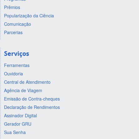
Prêmios
Popularização da Ciência
Comunicação
Parcerias
Serviços
Ferramentas
Ouvidoria
Central de Atendimento
Agência de Viagem
Emissão de Contra-cheques
Declaração de Rendimentos
Assinador Digital
Gerador GRU
Sua Senha