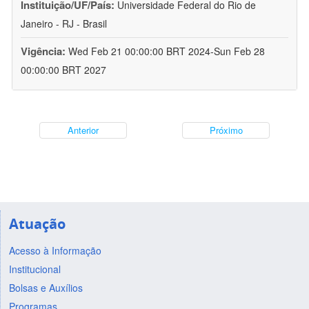
Instituição/UF/País:
Universidade Federal do Rio de
Janeiro - RJ - Brasil
Vigência:
Wed Feb 21 00:00:00 BRT 2024-Sun Feb 28
00:00:00 BRT 2027
Anterior
Próximo
Atuação
Acesso à Informação
Institucional
Bolsas e Auxílios
Programas