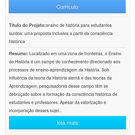
Currículo
Título do Projeto:
ensino de história para estudantes
surdos: uma proposta inclusiva a partir da consciência
histórica
Resumo:
Localizado em uma zona de fronteiras, o Ensino
de História é um campo do conhecimento direcionado aos
processos de ensino-aprendizagem da História. Sob
influência da teoria da História alemã e das teorias da
Aprendizagem, pesquisadores desse campo têm se
debruçado sobre a formação da consciência histórica de
estudantes e professores. Apesar da valorização e
incorporação desses sujei
...
leia mais