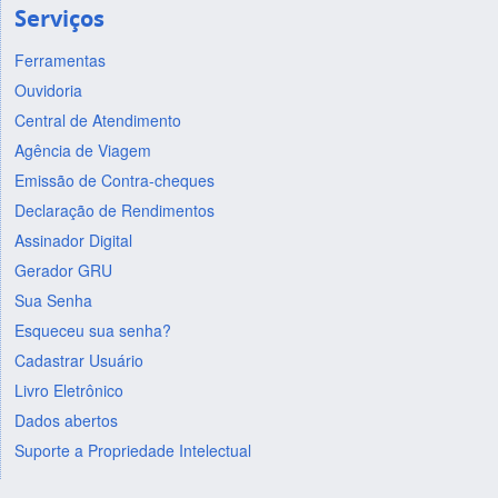
Serviços
Ferramentas
Ouvidoria
Central de Atendimento
Agência de Viagem
Emissão de Contra-cheques
Declaração de Rendimentos
Assinador Digital
Gerador GRU
Sua Senha
Esqueceu sua senha?
Cadastrar Usuário
Livro Eletrônico
Dados abertos
Suporte a Propriedade Intelectual