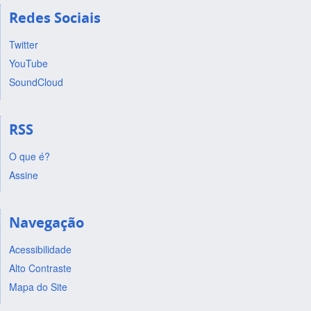
Redes Sociais
Twitter
YouTube
SoundCloud
RSS
O que é?
Assine
Navegação
Acessibilidade
Alto Contraste
Mapa do Site