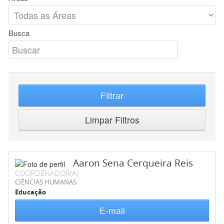
Busca
Filtrar
Limpar Filtros
Aaron Sena Cerqueira Reis
COORDENADOR(A)
CIÊNCIAS HUMANAS
Educação
E-mail