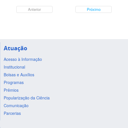
Anterior
Próximo
Atuação
Acesso à Informação
Institucional
Bolsas e Auxílios
Programas
Prêmios
Popularização da Ciência
Comunicação
Parcerias