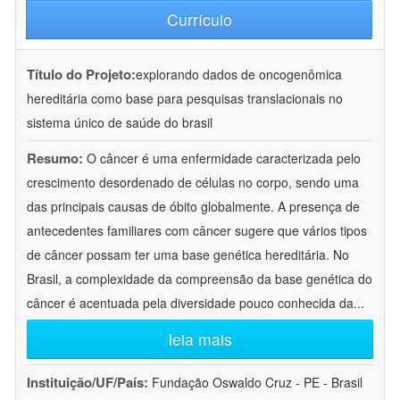
Currículo
Título do Projeto:
explorando dados de oncogenômica
hereditária como base para pesquisas translacionais no
sistema único de saúde do brasil
Resumo:
O câncer é uma enfermidade caracterizada pelo
crescimento desordenado de células no corpo, sendo uma
das principais causas de óbito globalmente. A presença de
antecedentes familiares com câncer sugere que vários tipos
de câncer possam ter uma base genética hereditária. No
Brasil, a complexidade da compreensão da base genética do
câncer é acentuada pela diversidade pouco conhecida da
...
leia mais
Instituição/UF/País:
Fundação Oswaldo Cruz - PE - Brasil