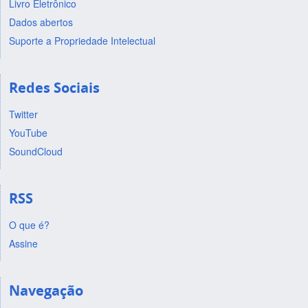
Livro Eletrônico
Dados abertos
Suporte a Propriedade Intelectual
Redes Sociais
Twitter
YouTube
SoundCloud
RSS
O que é?
Assine
Navegação