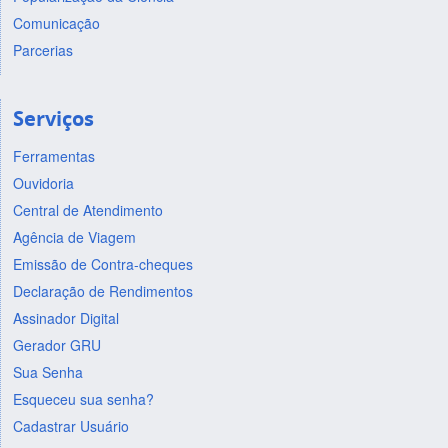
Comunicação
Parcerias
Serviços
Ferramentas
Ouvidoria
Central de Atendimento
Agência de Viagem
Emissão de Contra-cheques
Declaração de Rendimentos
Assinador Digital
Gerador GRU
Sua Senha
Esqueceu sua senha?
Cadastrar Usuário