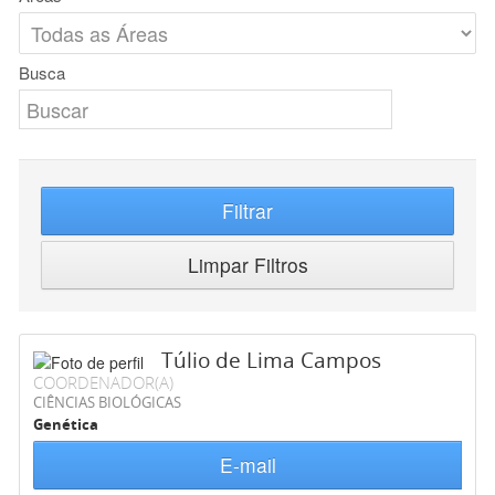
Busca
Filtrar
Limpar Filtros
Túlio de Lima Campos
COORDENADOR(A)
CIÊNCIAS BIOLÓGICAS
Genética
E-mail