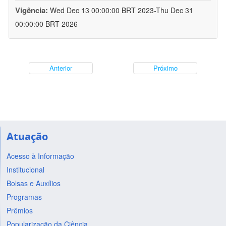
Vigência:
Wed Dec 13 00:00:00 BRT 2023-Thu Dec 31
00:00:00 BRT 2026
Anterior
Próximo
Atuação
Acesso à Informação
Institucional
Bolsas e Auxílios
Programas
Prêmios
Popularização da Ciência