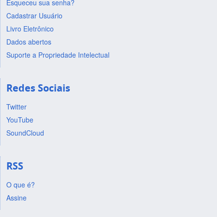
Esqueceu sua senha?
Cadastrar Usuário
Livro Eletrônico
Dados abertos
Suporte a Propriedade Intelectual
Redes Sociais
Twitter
YouTube
SoundCloud
RSS
O que é?
Assine