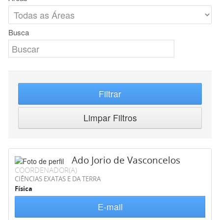
Busca
Filtrar
Limpar Filtros
Ado Jorio de Vasconcelos
COORDENADOR(A)
CIÊNCIAS EXATAS E DA TERRA
Física
E-mail