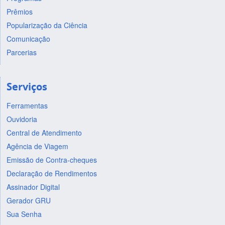
Prêmios
Popularização da Ciência
Comunicação
Parcerias
Serviços
Ferramentas
Ouvidoria
Central de Atendimento
Agência de Viagem
Emissão de Contra-cheques
Declaração de Rendimentos
Assinador Digital
Gerador GRU
Sua Senha