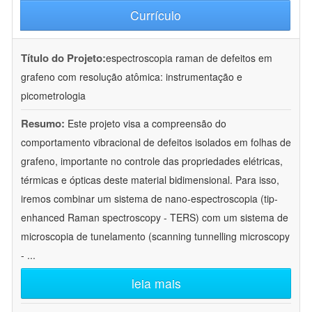
Currículo
Título do Projeto:
espectroscopia raman de defeitos em
grafeno com resolução atômica: instrumentação e
picometrologia
Resumo:
Este projeto visa a compreensão do
comportamento vibracional de defeitos isolados em folhas de
grafeno, importante no controle das propriedades elétricas,
térmicas e ópticas deste material bidimensional. Para isso,
iremos combinar um sistema de nano-espectroscopia (tip-
enhanced Raman spectroscopy - TERS) com um sistema de
microscopia de tunelamento (scanning tunnelling microscopy
-
...
leia mais