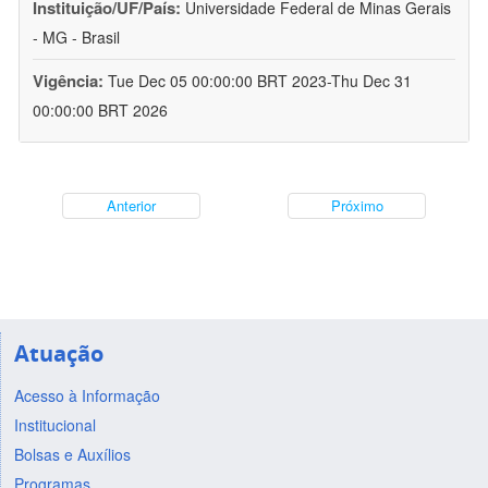
Instituição/UF/País:
Universidade Federal de Minas Gerais
- MG - Brasil
Vigência:
Tue Dec 05 00:00:00 BRT 2023-Thu Dec 31
00:00:00 BRT 2026
Anterior
Próximo
Atuação
Acesso à Informação
Institucional
Bolsas e Auxílios
Programas