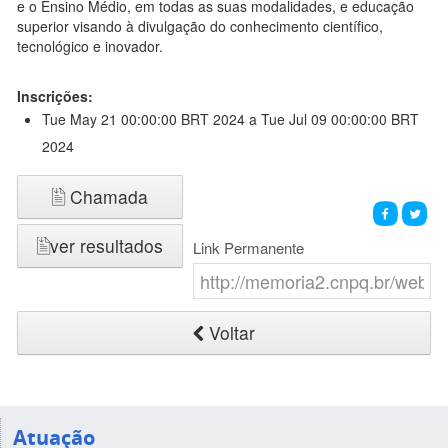
e o Ensino Médio, em todas as suas modalidades, e educação
superior visando à divulgação do conhecimento científico,
tecnológico e inovador.
Inscrições:
Tue May 21 00:00:00 BRT 2024
a Tue Jul 09 00:00:00 BRT
2024
Chamada
ver resultados
Link Permanente
Voltar
Atuação