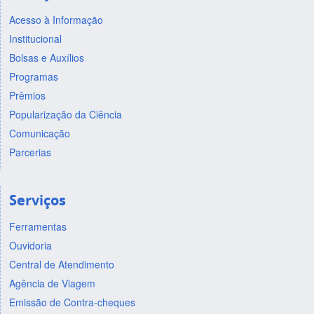
Acesso à Informação
Institucional
Bolsas e Auxílios
Programas
Prêmios
Popularização da Ciência
Comunicação
Parcerias
Serviços
Ferramentas
Ouvidoria
Central de Atendimento
Agência de Viagem
Emissão de Contra-cheques