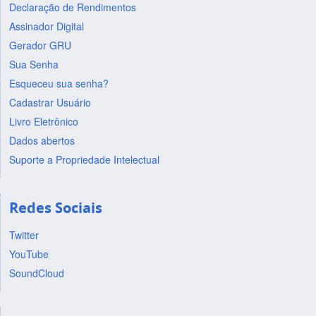
Declaração de Rendimentos
Assinador Digital
Gerador GRU
Sua Senha
Esqueceu sua senha?
Cadastrar Usuário
Livro Eletrônico
Dados abertos
Suporte a Propriedade Intelectual
Redes Sociais
Twitter
YouTube
SoundCloud