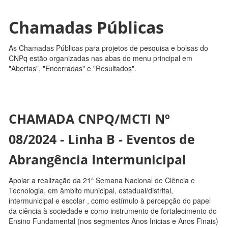
Chamadas Públicas
As Chamadas Públicas para projetos de pesquisa e bolsas do
CNPq estão organizadas nas abas do menu principal em
"Abertas", "Encerradas" e "Resultados".
CHAMADA CNPQ/MCTI Nº
08/2024 - Linha B - Eventos de
Abrangência Intermunicipal
Apoiar a realização da 21ª Semana Nacional de Ciência e
Tecnologia, em âmbito municipal, estadual/distrital,
intermunicipal e escolar , como estímulo à percepção do papel
da ciência à sociedade e como instrumento de fortalecimento do
Ensino Fundamental (nos segmentos Anos Inicias e Anos Finais)