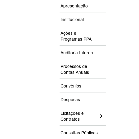
Apresentação
Institucional
Ações e
Programas PPA
Auditoria Interna
Processos de
Contas Anuais
Convênios
Despesas
Licitações e
Contratos
Consultas Públicas