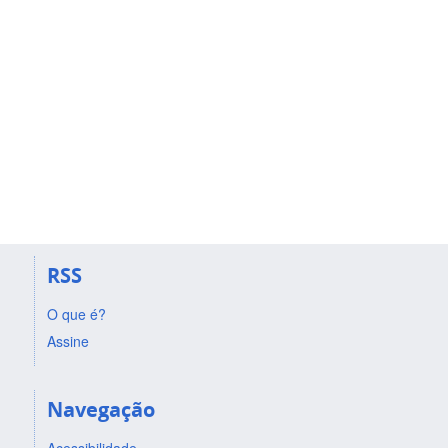
RSS
O que é?
Assine
Navegação
Acessibilidade