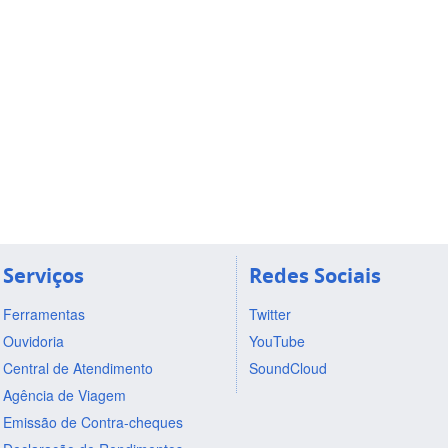
Serviços
Redes Sociais
Ferramentas
Twitter
Ouvidoria
YouTube
Central de Atendimento
SoundCloud
Agência de Viagem
Emissão de Contra-cheques