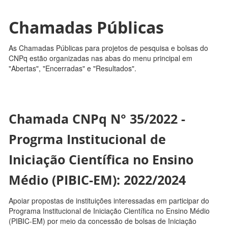
Chamadas Públicas
As Chamadas Públicas para projetos de pesquisa e bolsas do
CNPq estão organizadas nas abas do menu principal em
"Abertas", "Encerradas" e "Resultados".
Chamada CNPq N° 35/2022 -
Progrma Institucional de
Iniciação Científica no Ensino
Médio (PIBIC-EM): 2022/2024
Apoiar propostas de instituições interessadas em participar do
Programa Institucional de Iniciação Científica no Ensino Médio
(PIBIC-EM) por meio da concessão de bolsas de Iniciação