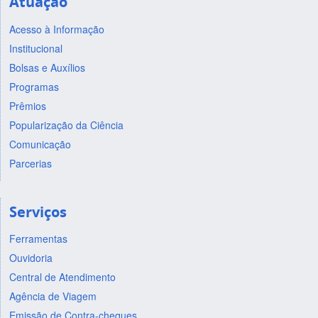
Atuação
Acesso à Informação
Institucional
Bolsas e Auxílios
Programas
Prêmios
Popularização da Ciência
Comunicação
Parcerias
Serviços
Ferramentas
Ouvidoria
Central de Atendimento
Agência de Viagem
Emissão de Contra-cheques