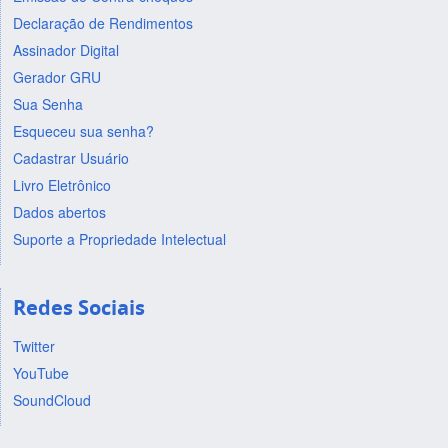
Declaração de Rendimentos
Assinador Digital
Gerador GRU
Sua Senha
Esqueceu sua senha?
Cadastrar Usuário
Livro Eletrônico
Dados abertos
Suporte a Propriedade Intelectual
Redes Sociais
Twitter
YouTube
SoundCloud