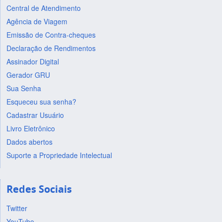
Central de Atendimento
Agência de Viagem
Emissão de Contra-cheques
Declaração de Rendimentos
Assinador Digital
Gerador GRU
Sua Senha
Esqueceu sua senha?
Cadastrar Usuário
Livro Eletrônico
Dados abertos
Suporte a Propriedade Intelectual
Redes Sociais
Twitter
YouTube