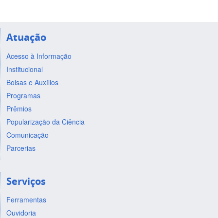
Atuação
Acesso à Informação
Institucional
Bolsas e Auxílios
Programas
Prêmios
Popularização da Ciência
Comunicação
Parcerias
Serviços
Ferramentas
Ouvidoria