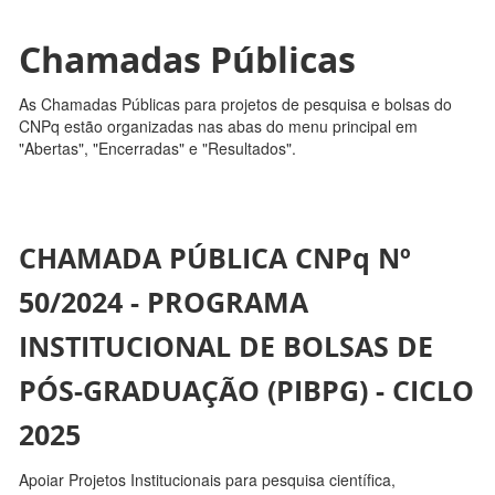
Chamadas Públicas
As Chamadas Públicas para projetos de pesquisa e bolsas do
CNPq estão organizadas nas abas do menu principal em
"Abertas", "Encerradas" e "Resultados".
CHAMADA PÚBLICA CNPq Nº
50/2024 - PROGRAMA
INSTITUCIONAL DE BOLSAS DE
PÓS-GRADUAÇÃO (PIBPG) - CICLO
2025
Apoiar Projetos Institucionais para pesquisa científica,