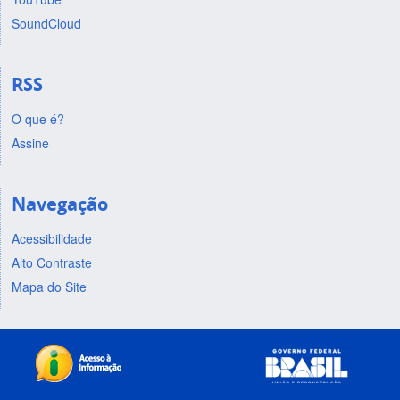
SoundCloud
RSS
O que é?
Assine
Navegação
Acessibilidade
Alto Contraste
Mapa do Site