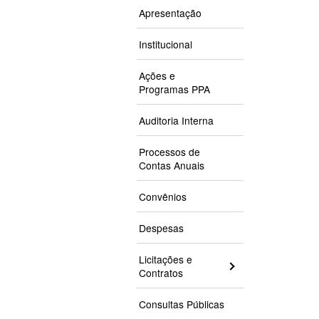
Apresentação
Institucional
Ações e
Programas PPA
Auditoria Interna
Processos de
Contas Anuais
Convênios
Despesas
Licitações e
Contratos
Consultas Públicas