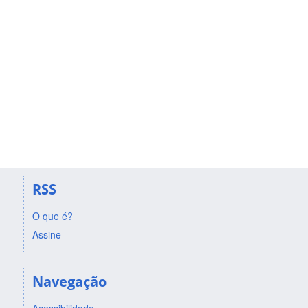
RSS
O que é?
Assine
Navegação
Acessibilidade