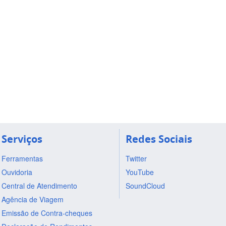
Serviços
Redes Sociais
Ferramentas
Twitter
Ouvidoria
YouTube
Central de Atendimento
SoundCloud
Agência de Viagem
Emissão de Contra-cheques