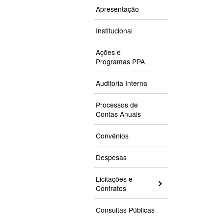
Apresentação
Institucional
Ações e
Programas PPA
Auditoria Interna
Processos de
Contas Anuais
Convênios
Despesas
Licitações e
Contratos
Consultas Públicas