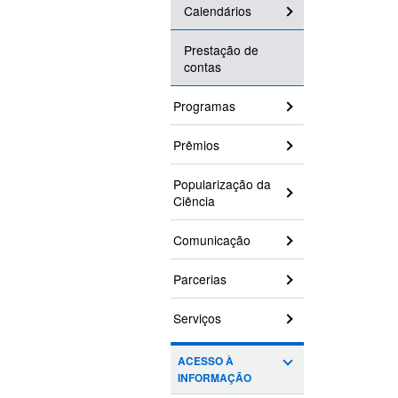
Calendários
Prestação de
contas
Programas
Prêmios
Popularização da
Ciência
Comunicação
Parcerias
Serviços
ACESSO À
INFORMAÇÃO