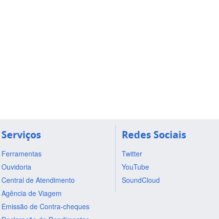
Serviços
Redes Sociais
Ferramentas
Twitter
Ouvidoria
YouTube
Central de Atendimento
SoundCloud
Agência de Viagem
Emissão de Contra-cheques