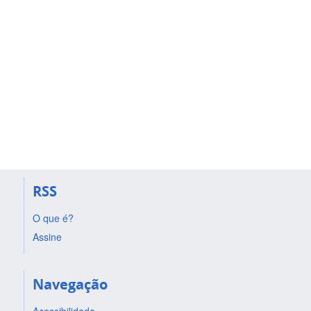
RSS
O que é?
Assine
Navegação
Acessibilidade