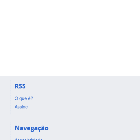
RSS
O que é?
Assine
Navegação
Acessibilidade