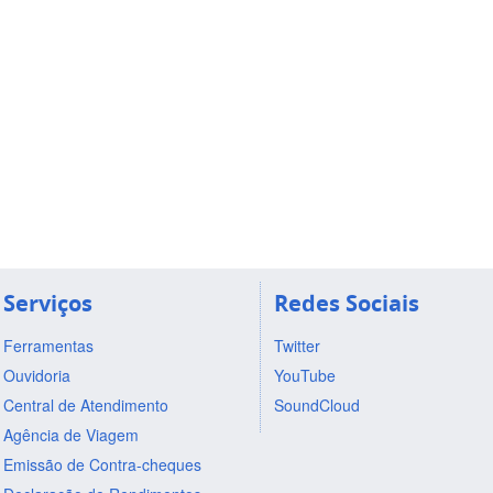
Serviços
Redes Sociais
Ferramentas
Twitter
Ouvidoria
YouTube
Central de Atendimento
SoundCloud
Agência de Viagem
Emissão de Contra-cheques