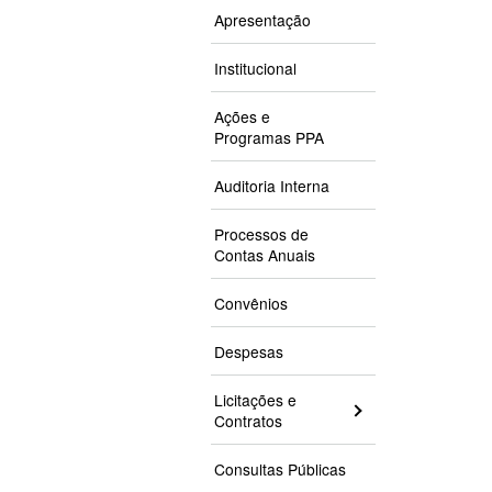
Apresentação
Institucional
Ações e
Programas PPA
Auditoria Interna
Processos de
Contas Anuais
Convênios
Despesas
Licitações e
Contratos
Consultas Públicas