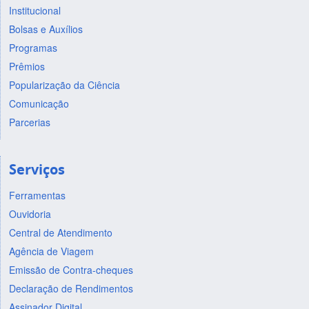
Institucional
Bolsas e Auxílios
Programas
Prêmios
Popularização da Ciência
Comunicação
Parcerias
Serviços
Ferramentas
Ouvidoria
Central de Atendimento
Agência de Viagem
Emissão de Contra-cheques
Declaração de Rendimentos
Assinador Digital