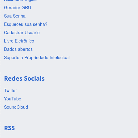
Gerador GRU
Sua Senha
Esqueceu sua senha?
Cadastrar Usuário
Livro Eletrônico
Dados abertos
Suporte a Propriedade Intelectual
Redes Sociais
Twitter
YouTube
SoundCloud
RSS