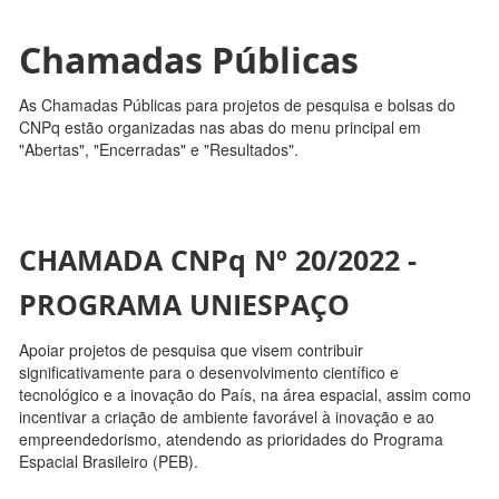
Chamadas Públicas
As Chamadas Públicas para projetos de pesquisa e bolsas do
CNPq estão organizadas nas abas do menu principal em
"Abertas", "Encerradas" e "Resultados".
CHAMADA CNPq Nº 20/2022 -
PROGRAMA UNIESPAÇO
Apoiar projetos de pesquisa que visem contribuir
significativamente para o desenvolvimento científico e
tecnológico e a inovação do País, na área espacial, assim como
incentivar a criação de ambiente favorável à inovação e ao
empreendedorismo, atendendo as prioridades do Programa
Espacial Brasileiro (PEB).