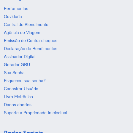
Ferramentas
Ouvidoria
Central de Atendimento
Agência de Viagem
Emissão de Contra-cheques
Declaração de Rendimentos
Assinador Digital
Gerador GRU
Sua Senha
Esqueceu sua senha?
Cadastrar Usuário
Livro Eletrônico
Dados abertos
Suporte a Propriedade Intelectual
Redes Sociais