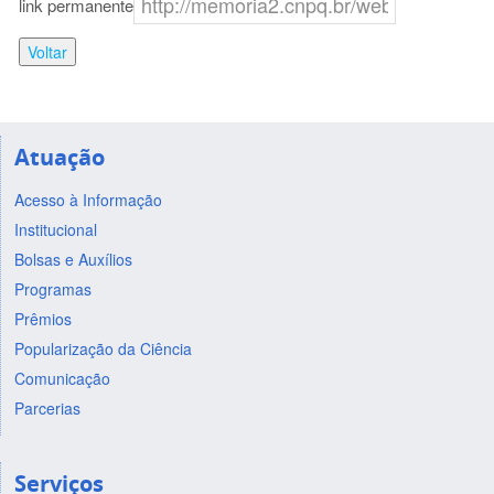
link permanente
Voltar
Atuação
Acesso à Informação
Institucional
Bolsas e Auxílios
Programas
Prêmios
Popularização da Ciência
Comunicação
Parcerias
Serviços