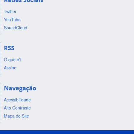
Twitter
YouTube
SoundCloud
RSS
O que é?
Assine
Navegação
Acessibilidade
Alto Contraste
Mapa do Site