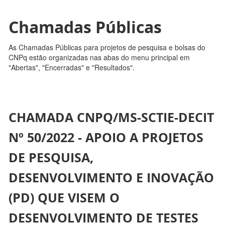
Chamadas Públicas
As Chamadas Públicas para projetos de pesquisa e bolsas do
CNPq estão organizadas nas abas do menu principal em
"Abertas", "Encerradas" e "Resultados".
CHAMADA CNPQ/MS-SCTIE-DECIT
Nº 50/2022 - APOIO A PROJETOS
DE PESQUISA,
DESENVOLVIMENTO E INOVAÇÃO
(PD) QUE VISEM O
DESENVOLVIMENTO DE TESTES