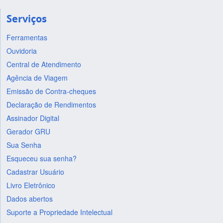
Serviços
Ferramentas
Ouvidoria
Central de Atendimento
Agência de Viagem
Emissão de Contra-cheques
Declaração de Rendimentos
Assinador Digital
Gerador GRU
Sua Senha
Esqueceu sua senha?
Cadastrar Usuário
Livro Eletrônico
Dados abertos
Suporte a Propriedade Intelectual