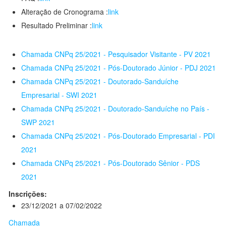
Alteração de Cronograma :
link
Resultado Preliminar :
link
Chamada CNPq 25/2021 - Pesquisador Visitante - PV 2021
Chamada CNPq 25/2021 - Pós-Doutorado Júnior - PDJ 2021
Chamada CNPq 25/2021 - Doutorado-Sanduíche
Empresarial - SWI 2021
Chamada CNPq 25/2021 - Doutorado-Sanduíche no País -
SWP 2021
Chamada CNPq 25/2021 - Pós-Doutorado Empresarial - PDI
2021
Chamada CNPq 25/2021 - Pós-Doutorado Sênior - PDS
2021
Inscrições:
23/12/2021 a 07/02/2022
Chamada