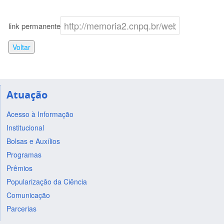
link permanente
Voltar
Atuação
Acesso à Informação
Institucional
Bolsas e Auxílios
Programas
Prêmios
Popularização da Ciência
Comunicação
Parcerias