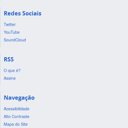
Redes Sociais
Twitter
YouTube
SoundCloud
RSS
O que é?
Assine
Navegação
Acessibilidade
Alto Contraste
Mapa do Site