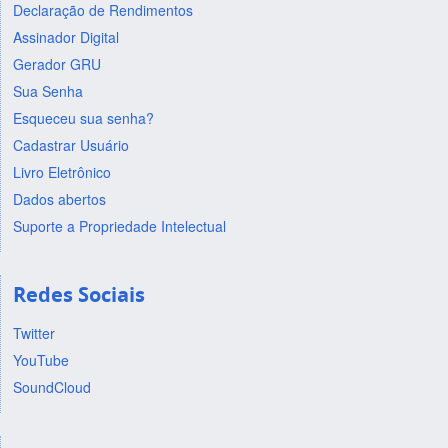
Declaração de Rendimentos
Assinador Digital
Gerador GRU
Sua Senha
Esqueceu sua senha?
Cadastrar Usuário
Livro Eletrônico
Dados abertos
Suporte a Propriedade Intelectual
Redes Sociais
Twitter
YouTube
SoundCloud