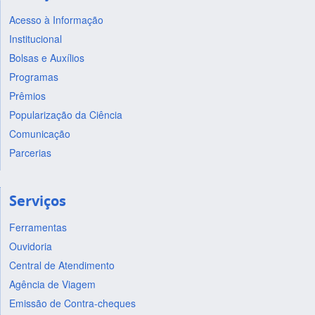
Acesso à Informação
Institucional
Bolsas e Auxílios
Programas
Prêmios
Popularização da Ciência
Comunicação
Parcerias
Serviços
Ferramentas
Ouvidoria
Central de Atendimento
Agência de Viagem
Emissão de Contra-cheques