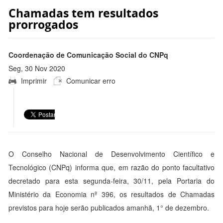
Chamadas tem resultados
prorrogados
Coordenação de Comunicação Social do CNPq
Seg, 30 Nov 2020
Imprimir
Comunicar erro
17:25:00 -0300
O Conselho Nacional de Desenvolvimento Científico e
Tecnológico (CNPq) informa que, em razão do ponto facultativo
decretado para esta segunda-feira, 30/11, pela Portaria do
Ministério da Economia nº 396, os resultados de Chamadas
previstos para hoje serão publicados amanhã, 1° de dezembro.