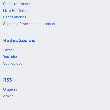
Cadastrar Usuário
Livro Eletrônico
Dados abertos
Suporte a Propriedade Intelectual
Redes Sociais
Twitter
YouTube
SoundCloud
RSS
O que é?
Assine