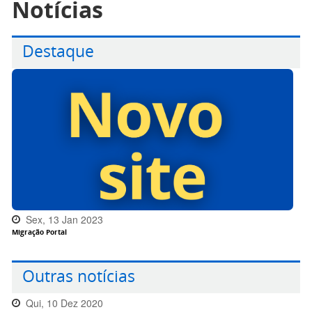
Notícias
Destaque
Sex, 13 Jan 2023
Migração Portal
16:32:00 -0300
Outras notícias
Qui, 10 Dez 2020