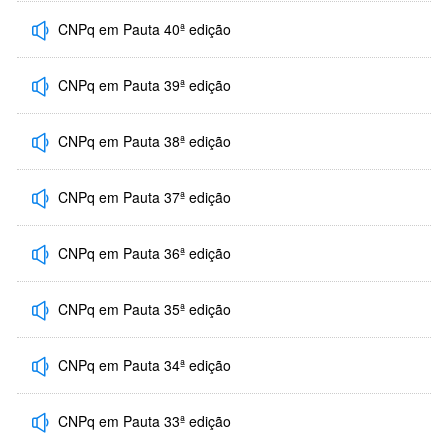
CNPq em Pauta 40ª edição
CNPq em Pauta 39ª edição
CNPq em Pauta 38ª edição
CNPq em Pauta 37ª edição
CNPq em Pauta 36ª edição
CNPq em Pauta 35ª edição
CNPq em Pauta 34ª edição
CNPq em Pauta 33ª edição