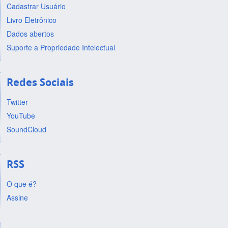
Cadastrar Usuário
Livro Eletrônico
Dados abertos
Suporte a Propriedade Intelectual
Redes Sociais
Twitter
YouTube
SoundCloud
RSS
O que é?
Assine