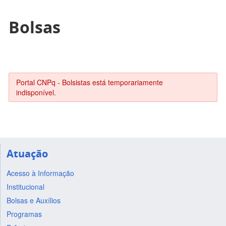
Bolsas
Portal CNPq - Bolsistas está temporariamente
indisponível.
Atuação
Acesso à Informação
Institucional
Bolsas e Auxílios
Programas