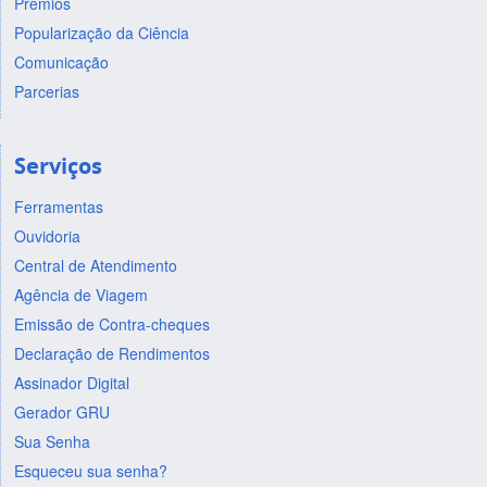
Prêmios
Popularização da Ciência
Comunicação
Parcerias
Serviços
Ferramentas
Ouvidoria
Central de Atendimento
Agência de Viagem
Emissão de Contra-cheques
Declaração de Rendimentos
Assinador Digital
Gerador GRU
Sua Senha
Esqueceu sua senha?