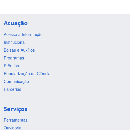
Atuação
Acesso à Informação
Institucional
Bolsas e Auxílios
Programas
Prêmios
Popularização da Ciência
Comunicação
Parcerias
Serviços
Ferramentas
Ouvidoria