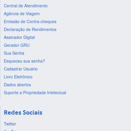
Central de Atendimento
Agência de Viagem
Emissão de Contra-cheques
Declaração de Rendimentos
Assinador Digital
Gerador GRU
Sua Senha
Esqueceu sua senha?
Cadastrar Usuário
Livro Eletrônico
Dados abertos
Suporte a Propriedade Intelectual
Redes Sociais
Twitter