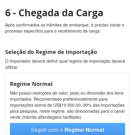
6 - Chegada da Carga
Após confirmados os trâmites de embarque, é preciso iniciar o
processo específico para o recebimento da carga.
Seleção do Regime de Importação
O Importador deverá definir qual regime de importação deverá
utilizar.
Regime Normal
Não possui restrições de valor, peso ou dimensão dos itens
importados. Recomendado preferencialmente para
importações acima de US$10.000,00. 90% das importações
para pesquisa, neste regime, são direcionadas para o canal
verde (trâmite alfandegário facilitado).
Seguir com o
Regime Normal