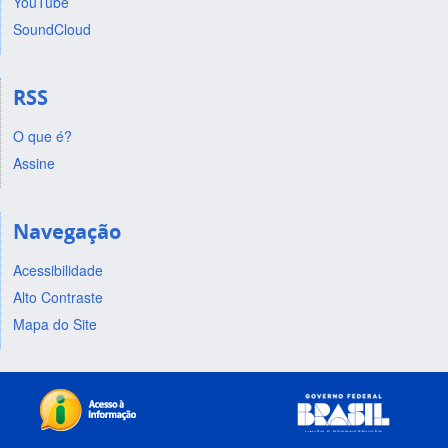
YouTube
SoundCloud
RSS
O que é?
Assine
Navegação
Acessibilidade
Alto Contraste
Mapa do Site