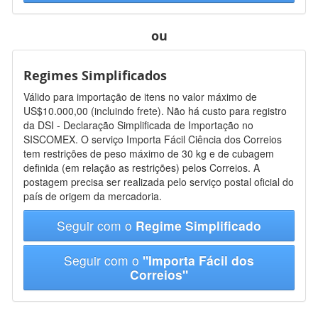
ou
Regimes Simplificados
Válido para importação de itens no valor máximo de
US$10.000,00 (incluindo frete). Não há custo para registro
da DSI - Declaração Simplificada de Importação no
SISCOMEX. O serviço Importa Fácil Ciência dos Correios
tem restrições de peso máximo de 30 kg e de cubagem
definida (em relação as restrições) pelos Correios. A
postagem precisa ser realizada pelo serviço postal oficial do
país de origem da mercadoria.
Seguir com o
Regime Simplificado
Seguir com o
"Importa Fácil dos
Correios"