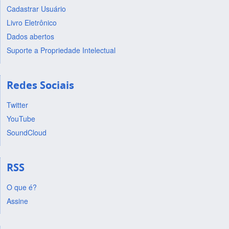
Cadastrar Usuário
Livro Eletrônico
Dados abertos
Suporte a Propriedade Intelectual
Redes Sociais
Twitter
YouTube
SoundCloud
RSS
O que é?
Assine