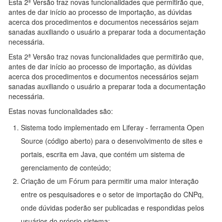
Esta 2ª Versão traz novas funcionalidades que permitirão que,
antes de dar início ao processo de importação, as dúvidas
acerca dos procedimentos e documentos necessários sejam
sanadas auxiliando o usuário a preparar toda a documentação
necessária.
Esta 2ª Versão traz novas funcionalidades que permitirão que,
antes de dar início ao processo de importação, as dúvidas
acerca dos procedimentos e documentos necessários sejam
sanadas auxiliando o usuário a preparar toda a documentação
necessária.
Estas novas funcionalidades são:
Sistema todo implementado em Liferay - ferramenta Open
Source (código aberto) para o desenvolvimento de sites e
portais, escrita em Java, que contém um sistema de
gerenciamento de conteúdo;
Criação de um Fórum para permitir uma maior interação
entre os pesquisadores e o setor de importação do CNPq,
onde dúvidas poderão ser publicadas e respondidas pelos
usuários do próprio sistema;