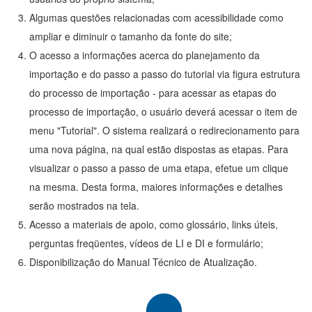
Algumas questões relacionadas com acessibilidade como
ampliar e diminuir o tamanho da fonte do site;
O acesso a informações acerca do planejamento da
importação e do passo a passo do tutorial via figura estrutura
do processo de importação - para acessar as etapas do
processo de importação, o usuário deverá acessar o item de
menu "Tutorial". O sistema realizará o redirecionamento para
uma nova página, na qual estão dispostas as etapas. Para
visualizar o passo a passo de uma etapa, efetue um clique
na mesma. Desta forma, maiores informações e detalhes
serão mostrados na tela.
Acesso a materiais de apoio, como glossário, links úteis,
perguntas freqüentes, vídeos de LI e DI e formulário;
Disponibilização do Manual Técnico de Atualização.