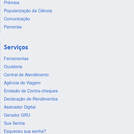
Prêmios
Popularização da Ciência
Comunicação
Parcerias
Serviços
Ferramentas
Ouvidoria
Central de Atendimento
Agência de Viagem
Emissão de Contra-cheques
Declaração de Rendimentos
Assinador Digital
Gerador GRU
Sua Senha
Esqueceu sua senha?