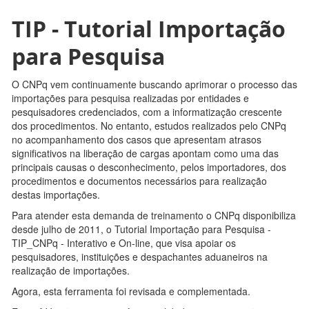
TIP - Tutorial Importação
para Pesquisa
O CNPq vem continuamente buscando aprimorar o processo das
importações para pesquisa realizadas por entidades e
pesquisadores credenciados, com a informatização crescente
dos procedimentos. No entanto, estudos realizados pelo CNPq
no acompanhamento dos casos que apresentam atrasos
significativos na liberação de cargas apontam como uma das
principais causas o desconhecimento, pelos importadores, dos
procedimentos e documentos necessários para realização
destas importações.
Para atender esta demanda de treinamento o CNPq disponibiliza
desde julho de 2011, o Tutorial Importação para Pesquisa -
TIP_CNPq - Interativo e On-line, que visa apoiar os
pesquisadores, instituições e despachantes aduaneiros na
realização de importações.
Agora, esta ferramenta foi revisada e complementada.