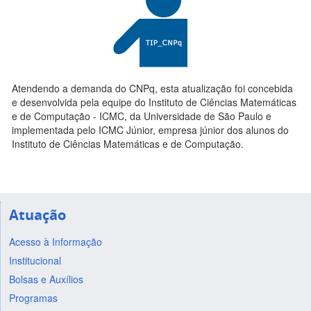
Atendendo a demanda do CNPq, esta atualização foi concebida
e desenvolvida pela equipe do Instituto de Ciências Matemáticas
e de Computação - ICMC, da Universidade de São Paulo e
implementada pelo ICMC Júnior, empresa júnior dos alunos do
Instituto de Ciências Matemáticas e de Computação.
Atuação
Acesso à Informação
Institucional
Bolsas e Auxílios
Programas