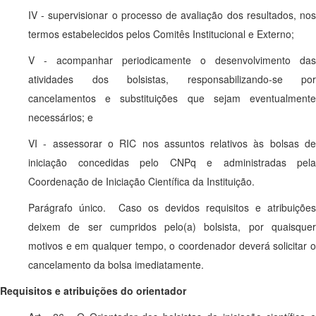
IV - supervisionar o processo de avaliação dos resultados, nos
termos estabelecidos pelos Comitês Institucional e Externo;
V - acompanhar periodicamente o desenvolvimento das
atividades dos bolsistas, responsabilizando-se por
cancelamentos e substituições que sejam eventualmente
necessários; e
VI - assessorar o RIC nos assuntos relativos às bolsas de
iniciação concedidas pelo CNPq e administradas pela
Coordenação de Iniciação Científica da Instituição.
Parágrafo único. Caso os devidos requisitos e atribuições
deixem de ser cumpridos pelo(a) bolsista, por quaisquer
motivos e em qualquer tempo, o coordenador deverá solicitar o
cancelamento da bolsa imediatamente.
Requisitos e atribuições do orientador