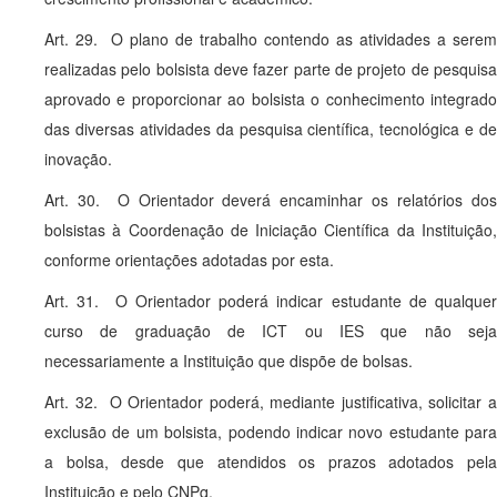
Art. 29. O plano de trabalho contendo as atividades a serem
realizadas pelo bolsista deve fazer parte de projeto de pesquisa
aprovado e proporcionar ao bolsista o conhecimento integrado
das diversas atividades da pesquisa científica, tecnológica e de
inovação.
Art. 30. O Orientador deverá encaminhar os relatórios dos
bolsistas à Coordenação de Iniciação Científica da Instituição,
conforme orientações adotadas por esta.
Art. 31. O Orientador poderá indicar estudante de qualquer
curso de graduação de ICT ou IES que não seja
necessariamente a Instituição que dispõe de bolsas.
Art. 32. O Orientador poderá, mediante justificativa, solicitar a
exclusão de um bolsista, podendo indicar novo estudante para
a bolsa, desde que atendidos os prazos adotados pela
Instituição e pelo CNPq.