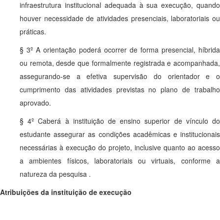
infraestrutura institucional adequada à sua execução, quando
houver necessidade de atividades presenciais, laboratoriais ou
práticas.
§ 3º A orientação poderá ocorrer de forma presencial, híbrida
ou remota, desde que formalmente registrada e acompanhada,
assegurando-se a efetiva supervisão do orientador e o
cumprimento das atividades previstas no plano de trabalho
aprovado.
§ 4º Caberá à instituição de ensino superior de vínculo do
estudante assegurar as condições acadêmicas e institucionais
necessárias à execução do projeto, inclusive quanto ao acesso
a ambientes físicos, laboratoriais ou virtuais, conforme a
natureza da pesquisa .
Atribuições da instituição de execução