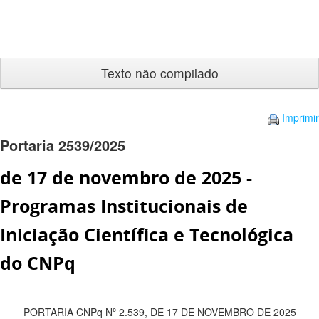
Texto
não
compilado
Imprimir
Portaria 2539/2025
de 17 de novembro de 2025 -
Programas Institucionais de
Iniciação Científica e Tecnológica
do CNPq
PORTARIA CNPq Nº 2.539, DE 17 DE NOVEMBRO DE 2025