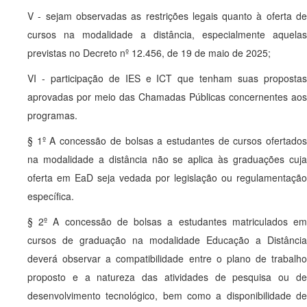
V - sejam observadas as restrições legais quanto à oferta de
cursos na modalidade a distância, especialmente aquelas
previstas no Decreto nº 12.456, de 19 de maio de 2025;
VI - participação de IES e ICT que tenham suas propostas
aprovadas por meio das Chamadas Públicas concernentes aos
programas.
§ 1º A concessão de bolsas a estudantes de cursos ofertados
na modalidade a distância não se aplica às graduações cuja
oferta em EaD seja vedada por legislação ou regulamentação
específica.
§ 2º A concessão de bolsas a estudantes matriculados em
cursos de graduação na modalidade Educação a Distância
deverá observar a compatibilidade entre o plano de trabalho
proposto e a natureza das atividades de pesquisa ou de
desenvolvimento tecnológico, bem como a disponibilidade de