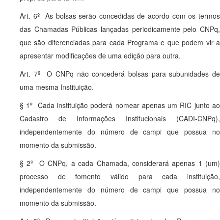
Art. 6º As bolsas serão concedidas de acordo com os termos
das Chamadas Públicas lançadas periodicamente pelo CNPq,
que são diferenciadas para cada Programa e que podem vir a
apresentar modificações de uma edição para outra.
Art. 7º O CNPq não concederá bolsas para subunidades de
uma mesma Instituição.
§ 1º Cada instituição poderá nomear apenas um RIC junto ao
Cadastro de Informações Institucionais (CADI-CNPq),
independentemente do número de campi que possua no
momento da submissão.
§ 2º O CNPq, a cada Chamada, considerará apenas 1 (um)
processo de fomento válido para cada instituição,
independentemente do número de campi que possua no
momento da submissão.