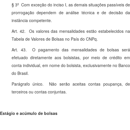
§ 3º Com exceção do inciso I, as demais situações passíveis de
prorrogação dependem de análise técnica e de decisão da
instância competente.
Art. 42. Os valores das mensalidades estão estabelecidos na
Tabela de Valores de Bolsas no País do CNPq.
Art. 43. O pagamento das mensalidades de bolsas será
efetuado diretamente aos bolsistas, por meio de crédito em
conta individual, em nome do bolsista, exclusivamente no Banco
do Brasil.
Parágrafo único. Não serão aceitas contas poupança, de
terceiros ou contas conjuntas.
Estágio e acúmulo de bolsas