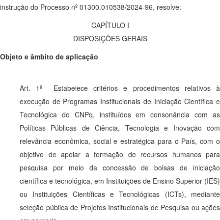
instrução do Processo nº 01300.010538/2024-96, resolve:
CAPÍTULO I
DISPOSIÇÕES GERAIS
Objeto e âmbito de aplicação
Art. 1º Estabelece critérios e procedimentos relativos à
execução de Programas Institucionais de Iniciação Científica e
Tecnológica do CNPq, instituídos em consonância com as
Políticas Públicas de Ciência, Tecnologia e Inovação com
relevância econômica, social e estratégica para o País, com o
objetivo de apoiar a formação de recursos humanos para
pesquisa por meio da concessão de bolsas de iniciação
científica e tecnológica, em Instituições de Ensino Superior (IES)
ou Instituições Científicas e Tecnológicas (ICTs), mediante
seleção pública de Projetos Institucionais de Pesquisa ou ações