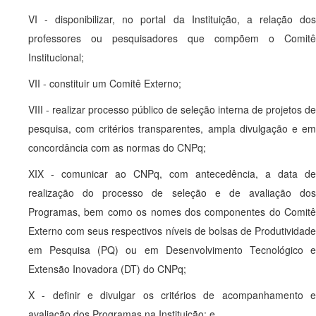
VI - disponibilizar, no portal da Instituição, a relação dos
professores ou pesquisadores que compõem o Comitê
Institucional;
VII - constituir um Comitê Externo;
VIII - realizar processo público de seleção interna de projetos de
pesquisa, com critérios transparentes, ampla divulgação e em
concordância com as normas do CNPq;
XIX - comunicar ao CNPq, com antecedência, a data de
realização do processo de seleção e de avaliação dos
Programas, bem como os nomes dos componentes do Comitê
Externo com seus respectivos níveis de bolsas de Produtividade
em Pesquisa (PQ) ou em Desenvolvimento Tecnológico e
Extensão Inovadora (DT) do CNPq;
X - definir e divulgar os critérios de acompanhamento e
avaliação dos Programas na Instituição; e