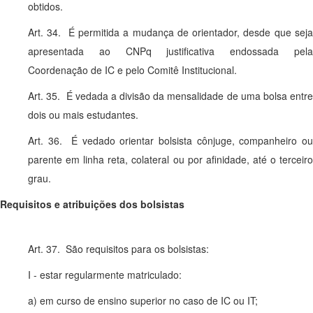
obtidos.
Art. 34. É permitida a mudança de orientador, desde que seja
apresentada ao CNPq justificativa endossada pela
Coordenação de IC e pelo Comitê Institucional.
Art. 35. É vedada a divisão da mensalidade de uma bolsa entre
dois ou mais estudantes.
Art. 36. É vedado orientar bolsista cônjuge, companheiro ou
parente em linha reta, colateral ou por afinidade, até o terceiro
grau.
Requisitos e atribuições dos bolsistas
Art. 37. São requisitos para os bolsistas:
I - estar regularmente matriculado:
a) em curso de ensino superior no caso de IC ou IT;