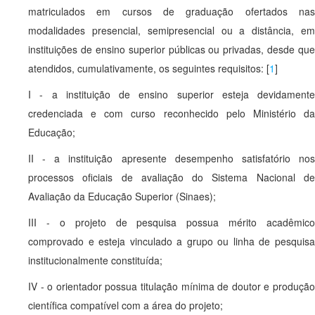
matriculados em cursos de graduação ofertados nas
modalidades presencial, semipresencial ou a distância, em
instituições de ensino superior públicas ou privadas, desde que
atendidos, cumulativamente, os seguintes requisitos: [
1
]
I - a instituição de ensino superior esteja devidamente
credenciada e com curso reconhecido pelo Ministério da
Educação;
II - a instituição apresente desempenho satisfatório nos
processos oficiais de avaliação do Sistema Nacional de
Avaliação da Educação Superior (Sinaes);
III - o projeto de pesquisa possua mérito acadêmico
comprovado e esteja vinculado a grupo ou linha de pesquisa
institucionalmente constituída;
IV - o orientador possua titulação mínima de doutor e produção
científica compatível com a área do projeto;