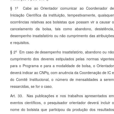
§ 1º Cabe ao Orientador comunicar ao Coordenador de
Iniciação Científica da instituição, tempestivamente, quaisquer
ocorrências relativas aos bolsistas que possam vir a causar o
cancelamento da bolsa, tais como abandono, desistência,
desempenho insatisfatório ou não cumprimento das atribuições
e requisitos.
§ 2º Em caso de desempenho insatisfatório, abandono ou não
cumprimento dos deveres estipulados pelas normas vigentes
para o Programa e para a modalidade de bolsa, o Orientador
deverá indicar ao CNPq, com anuência da Coordenação de IC e
do Comitê Institucional, o número de mensalidades a serem
ressarcidas, se for o caso.
Art. 33. Nas publicações e nos trabalhos apresentados em
eventos científicos, o pesquisador orientador deverá incluir o
nome do bolsista que participou da produção dos resultados