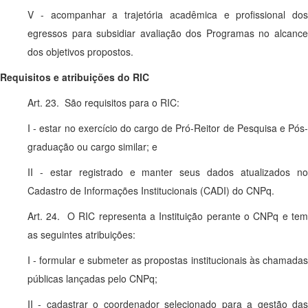
V - acompanhar a trajetória acadêmica e profissional dos
egressos para subsidiar avaliação dos Programas no alcance
dos objetivos propostos.
Requisitos e atribuições do RIC
Art. 23. São requisitos para o RIC:
I - estar no exercício do cargo de Pró-Reitor de Pesquisa e Pós-
graduação ou cargo similar; e
II - estar registrado e manter seus dados atualizados no
Cadastro de Informações Institucionais (CADI) do CNPq.
Art. 24. O RIC representa a Instituição perante o CNPq e tem
as seguintes atribuições:
I - formular e submeter as propostas institucionais às chamadas
públicas lançadas pelo CNPq;
II - cadastrar o coordenador selecionado para a gestão das