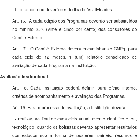
III - o tempo que deverá ser dedicado às atividades.
Art. 16. A cada edição dos Programas deverão ser substituídos
no mínimo 25% (vinte e cinco por cento) dos consultores do
Comitê Externo.
Art. 17. O Comitê Externo deverá encaminhar ao CNPq, para
cada ciclo de 12 meses, 1 (um) relatório consolidado de
avaliação de cada Programa na Instituição.
Avaliação Institucional
Art. 18. Cada Instituição poderá definir, para efeito interno,
critérios de acompanhamento e avaliação dos Programas.
Art. 19. Para o processo de avaliação, a Instituição deverá:
I - realizar, ao final de cada ciclo anual, evento científico e, ou,
tecnológico, quando os bolsistas deverão apresentar resultados
dos estudos sob a forma de pôsteres, painéis, resumos e