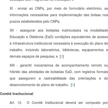
XI - enviar ao CNPq, por meio do formulário eletrônico, as
informações necessárias para implementação das bolsas nos
prazos estabelecidos pelo CNPq.
XII - assegurar aos bolsistas matriculados na modalidade
Educação a Distância (EaD) condições equivalentes de acesso
à infraestrutura institucional necessária à execução do plano de
trabalho, incluindo laboratórios, bibliotecas, equipamentos e
demais espaços de pesquisa; e
[
1
]
XIII - garantir mecanismos de acompanhamento remoto ou
híbrido das atividades de bolsistas EaD, com registros formais
que assegurem a rastreabilidade das orientações e do
desenvolvimento do plano de trabalho.
[
1
]
Comitê Institucional
Art. 12. O Comitê Institucional deverá ser composto por