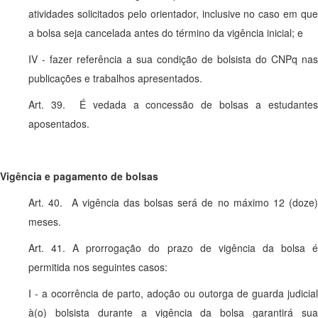
atividades solicitados pelo orientador, inclusive no caso em que
a bolsa seja cancelada antes do término da vigência inicial; e
IV - fazer referência a sua condição de bolsista do CNPq nas
publicações e trabalhos apresentados.
Art. 39. É vedada a concessão de bolsas a estudantes
aposentados.
Vigência e pagamento de bolsas
Art. 40. A vigência das bolsas será de no máximo 12 (doze)
meses.
Art. 41. A prorrogação do prazo de vigência da bolsa é
permitida nos seguintes casos:
I - a ocorrência de parto, adoção ou outorga de guarda judicial
à(o) bolsista durante a vigência da bolsa garantirá sua