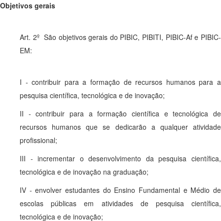
Objetivos gerais
Art. 2º São objetivos gerais do PIBIC, PIBITI, PIBIC-Af e PIBIC-
EM:
I - contribuir para a formação de recursos humanos para a
pesquisa científica, tecnológica e de inovação;
II - contribuir para a formação científica e tecnológica de
recursos humanos que se dedicarão a qualquer atividade
profissional;
III - incrementar o desenvolvimento da pesquisa científica,
tecnológica e de inovação na graduação;
IV - envolver estudantes do Ensino Fundamental e Médio de
escolas públicas em atividades de pesquisa científica,
tecnológica e de inovação;