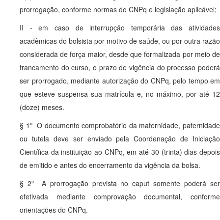
prorrogação, conforme normas do CNPq e legislação aplicável;
II - em caso de interrupção temporária das atividades
acadêmicas do bolsista por motivo de saúde, ou por outra razão
considerada de força maior, desde que formalizada por meio de
trancamento do curso, o prazo de vigência do processo poderá
ser prorrogado, mediante autorização do CNPq, pelo tempo em
que esteve suspensa sua matrícula e, no máximo, por até 12
(doze) meses.
§ 1º O documento comprobatório da maternidade, paternidade
ou tutela deve ser enviado pela Coordenação de Iniciação
Científica da instituição ao CNPq, em até 30 (trinta) dias depois
de emitido e antes do encerramento da vigência da bolsa.
§ 2º A prorrogação prevista no caput somente poderá ser
efetivada mediante comprovação documental, conforme
orientações do CNPq.