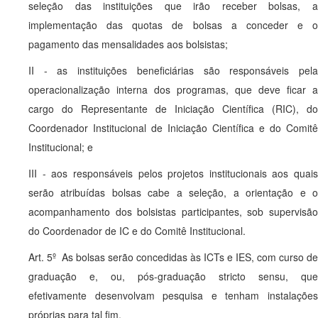
seleção das instituições que irão receber bolsas, a
implementação das quotas de bolsas a conceder e o
pagamento das mensalidades aos bolsistas;
II - as instituições beneficiárias são responsáveis pela
operacionalização interna dos programas, que deve ficar a
cargo do Representante de Iniciação Científica (RIC), do
Coordenador Institucional de Iniciação Científica e do Comitê
Institucional; e
III - aos responsáveis pelos projetos institucionais aos quais
serão atribuídas bolsas cabe a seleção, a orientação e o
acompanhamento dos bolsistas participantes, sob supervisão
do Coordenador de IC e do Comitê Institucional.
Art. 5º As bolsas serão concedidas às ICTs e IES, com curso de
graduação e, ou, pós-graduação stricto sensu, que
efetivamente desenvolvam pesquisa e tenham instalações
próprias para tal fim.