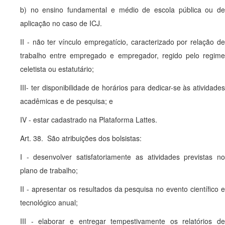
b) no ensino fundamental e médio de escola pública ou de
aplicação no caso de ICJ.
II - não ter vínculo empregatício, caracterizado por relação de
trabalho entre empregado e empregador, regido pelo regime
celetista ou estatutário;
III- ter disponibilidade de horários para dedicar-se às atividades
acadêmicas e de pesquisa; e
IV - estar cadastrado na Plataforma Lattes.
Art. 38. São atribuições dos bolsistas:
I - desenvolver satisfatoriamente as atividades previstas no
plano de trabalho;
II - apresentar os resultados da pesquisa no evento científico e
tecnológico anual;
III - elaborar e entregar tempestivamente os relatórios de