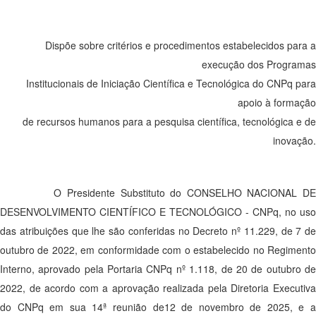
Dispõe sobre critérios e procedimentos estabelecidos para a
execução dos Programas
Institucionais de Iniciação Científica e Tecnológica do CNPq para
apoio à formação
de recursos humanos para a pesquisa científica, tecnológica e de
inovação.
O Presidente Substituto do CONSELHO NACIONAL DE
DESENVOLVIMENTO CIENTÍFICO E TECNOLÓGICO - CNPq, no uso
das atribuições que lhe são conferidas no Decreto nº 11.229, de 7 de
outubro de 2022, em conformidade com o estabelecido no Regimento
Interno, aprovado pela Portaria CNPq nº 1.118, de 20 de outubro de
2022, de acordo com a aprovação realizada pela Diretoria Executiva
do CNPq em sua 14ª reunião de12 de novembro de 2025, e a