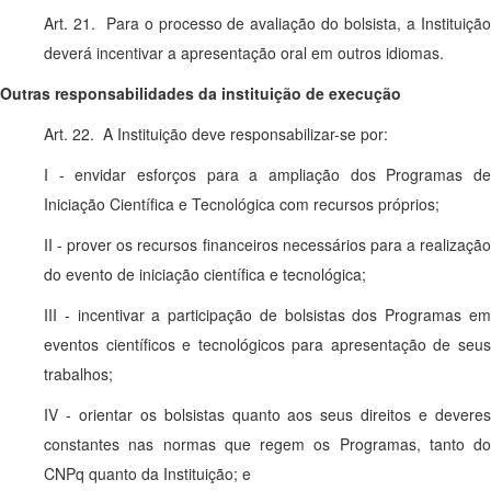
Art. 21. Para o processo de avaliação do bolsista, a Instituição
deverá incentivar a apresentação oral em outros idiomas.
Outras responsabilidades da instituição de execução
Art. 22. A Instituição deve responsabilizar-se por:
I - envidar esforços para a ampliação dos Programas de
Iniciação Científica e Tecnológica com recursos próprios;
II - prover os recursos financeiros necessários para a realização
do evento de iniciação científica e tecnológica;
III - incentivar a participação de bolsistas dos Programas em
eventos científicos e tecnológicos para apresentação de seus
trabalhos;
IV - orientar os bolsistas quanto aos seus direitos e deveres
constantes nas normas que regem os Programas, tanto do
CNPq quanto da Instituição; e