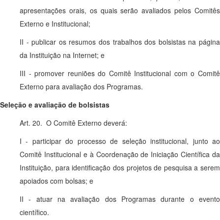
apresentações orais, os quais serão avaliados pelos Comitês
Externo e Institucional;
II - publicar os resumos dos trabalhos dos bolsistas na página
da Instituição na Internet; e
III - promover reuniões do Comitê Institucional com o Comitê
Externo para avaliação dos Programas.
Seleção e avaliação de bolsistas
Art. 20. O Comitê Externo deverá:
I - participar do processo de seleção institucional, junto ao
Comitê Institucional e à Coordenação de Iniciação Científica da
Instituição, para identificação dos projetos de pesquisa a serem
apoiados com bolsas; e
II - atuar na avaliação dos Programas durante o evento
científico.