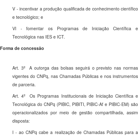
V - incentivar a produção qualificada de conhecimento científico
e tecnológico; e
VI - fomentar os Programas de Iniciação Científica e
Tecnológica nas IES e ICT.
Forma de concessão
Art. 3º A outorga das bolsas seguirá o previsto nas normas
vigentes do CNPq, nas Chamadas Públicas e nos instrumentos
de parceria.
Art. 4º Os Programas Institucionais de Iniciação Científica e
Tecnológica do CNPq (PIBIC, PIBITI, PIBIC-Af e PIBIC-EM) são
operacionalizados por meio de gestão compartilhada, assim
disposta:
I - ao CNPq cabe a realização de Chamadas Públicas para a