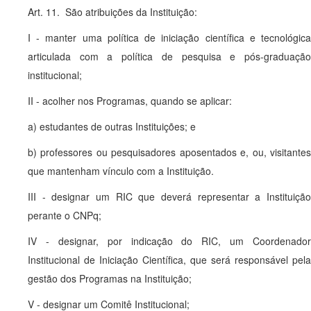
Art. 11. São atribuições da Instituição:
I - manter uma política de iniciação científica e tecnológica
articulada com a política de pesquisa e pós-graduação
institucional;
II - acolher nos Programas, quando se aplicar:
a) estudantes de outras Instituições; e
b) professores ou pesquisadores aposentados e, ou, visitantes
que mantenham vínculo com a Instituição.
III - designar um RIC que deverá representar a Instituição
perante o CNPq;
IV - designar, por indicação do RIC, um Coordenador
Institucional de Iniciação Científica, que será responsável pela
gestão dos Programas na Instituição;
V - designar um Comitê Institucional;