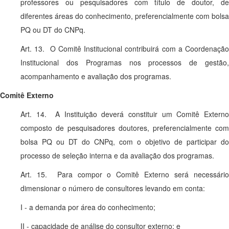
professores ou pesquisadores com título de doutor, de
diferentes áreas do conhecimento, preferencialmente com bolsa
PQ ou DT do CNPq.
Art. 13. O Comitê Institucional contribuirá com a Coordenação
Institucional dos Programas nos processos de gestão,
acompanhamento e avaliação dos programas.
Comitê Externo
Art. 14. A Instituição deverá constituir um Comitê Externo
composto de pesquisadores doutores, preferencialmente com
bolsa PQ ou DT do CNPq, com o objetivo de participar do
processo de seleção interna e da avaliação dos programas.
Art. 15. Para compor o Comitê Externo será necessário
dimensionar o número de consultores levando em conta:
I - a demanda por área do conhecimento;
II - capacidade de análise do consultor externo; e