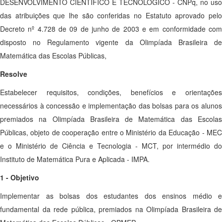
DESENVOLVIMENTO CIENTÍFICO E TECNOLÓGICO - CNPq, no uso
das atribuições que lhe são conferidas no Estatuto aprovado pelo
Decreto nº 4.728 de 09 de junho de 2003 e em conformidade com
disposto no Regulamento vigente da Olimpíada Brasileira de
Matemática das Escolas Públicas,
Resolve
Estabelecer requisitos, condições, benefícios e orientações
necessários à concessão e implementação das bolsas para os alunos
premiados na Olimpíada Brasileira de Matemática das Escolas
Públicas, objeto de cooperação entre o Ministério da Educação - MEC
e o Ministério de Ciência e Tecnologia - MCT, por intermédio do
Instituto de Matemática Pura e Aplicada - IMPA.
1 - Objetivo
Implementar as bolsas dos estudantes dos ensinos médio e
fundamental da rede pública, premiados na Olimpíada Brasileira de