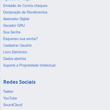
Emissão de Contra-cheques
Declaração de Rendimentos
Assinador Digital
Gerador GRU
Sua Senha
Esqueceu sua senha?
Cadastrar Usuário
Livro Eletrônico
Dados abertos
Suporte a Propriedade Intelectual
Redes Sociais
Twitter
YouTube
SoundCloud