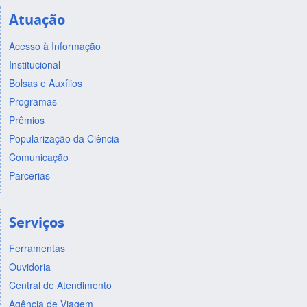
Atuação
Acesso à Informação
Institucional
Bolsas e Auxílios
Programas
Prêmios
Popularização da Ciência
Comunicação
Parcerias
Serviços
Ferramentas
Ouvidoria
Central de Atendimento
Agência de Viagem