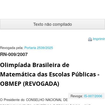
Texto
não
compilado
Imprimir
Revogada pela:
Portaria 2539/2025
RN-009/2007
Olimpíada Brasileira de
Matemática das Escolas Públicas -
OBMEP (REVOGADA)
Revoga:
IS-007/2006
O Presidente do CONSELHO NACIONAL DE