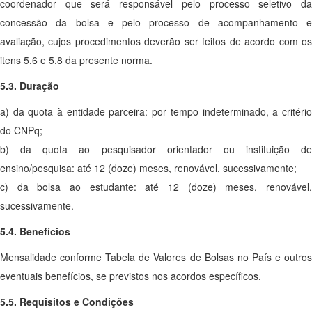
coordenador que será responsável pelo processo seletivo da
concessão da bolsa e pelo processo de acompanhamento e
avaliação, cujos procedimentos deverão ser feitos de acordo com os
itens 5.6 e 5.8 da presente norma.
5.3. Duração
a) da quota à entidade parceira: por tempo indeterminado, a critério
do CNPq;
b) da quota ao pesquisador orientador ou instituição de
ensino/pesquisa: até 12 (doze) meses, renovável, sucessivamente;
c) da bolsa ao estudante: até 12 (doze) meses, renovável,
sucessivamente.
5.4. Benefícios
Mensalidade conforme Tabela de Valores de Bolsas no País e outros
eventuais benefícios, se previstos nos acordos específicos.
5.5. Requisitos e Condições