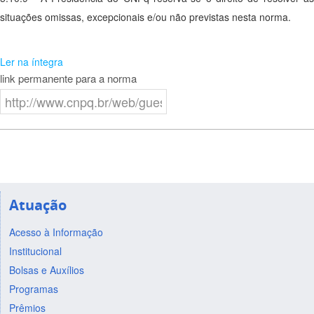
situações omissas, excepcionais e/ou não previstas nesta norma.
Ler na íntegra
link permanente para a norma
Atuação
Acesso à Informação
Institucional
Bolsas e Auxílios
Programas
Prêmios