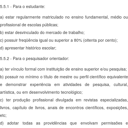
5.5.1 - Para o estudante:
a) estar regularmente matriculado no ensino fundamental, médio ou
profissional de escolas públicas;
b) estar desvinculado do mercado de trabalho;
c) possuir freqüência igual ou superior a 80% (oitenta por cento);
d) apresentar histórico escolar;
5.5.2 - Para o pesquisador orientador:
a) ter vínculo formal com instituição de ensino superior e/ou pesquisa;
b) possuir no mínimo o título de mestre ou perfil científico equivalente
e demonstrar experiência em atividades de pesquisa, cultural,
artística, ou em desenvolvimento tecnológico;
c) ter produção profissional divulgada em revistas especializadas,
livros, capítulo de livros, anais de encontros científicos, exposições,
etc;
d) adotar todas as providências que envolvam permissões e