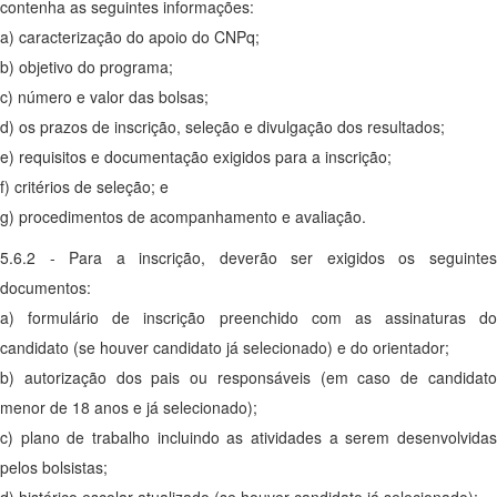
contenha as seguintes informações:
a) caracterização do apoio do CNPq;
b) objetivo do programa;
c) número e valor das bolsas;
d) os prazos de inscrição, seleção e divulgação dos resultados;
e) requisitos e documentação exigidos para a inscrição;
f) critérios de seleção; e
g) procedimentos de acompanhamento e avaliação.
5.6.2 - Para a inscrição, deverão ser exigidos os seguintes
documentos:
a) formulário de inscrição preenchido com as assinaturas do
candidato (se houver candidato já selecionado) e do orientador;
b) autorização dos pais ou responsáveis (em caso de candidato
menor de 18 anos e já selecionado);
c) plano de trabalho incluindo as atividades a serem desenvolvidas
pelos bolsistas;