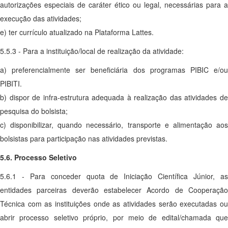
autorizações especiais de caráter ético ou legal, necessárias para a
execução das atividades;
e) ter currículo atualizado na Plataforma Lattes.
5.5.3 - Para a instituição/local de realização da atividade:
a) preferencialmente ser beneficiária dos programas PIBIC e/ou
PIBITI.
b) dispor de infra-estrutura adequada à realização das atividades de
pesquisa do bolsista;
c) disponibilizar, quando necessário, transporte e alimentação aos
bolsistas para participação nas atividades previstas.
5.6. Processo Seletivo
5.6.1 - Para conceder quota de Iniciação Científica Júnior, as
entidades parceiras deverão estabelecer Acordo de Cooperação
Técnica com as instituições onde as atividades serão executadas ou
abrir processo seletivo próprio, por meio de edital/chamada que