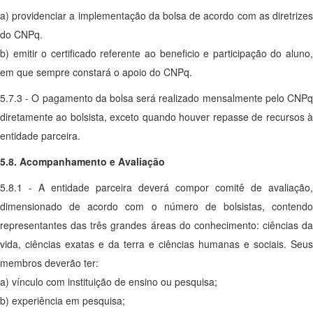
a) providenciar a implementação da bolsa de acordo com as diretrizes
do CNPq.
b) emitir o certificado referente ao beneficio e participação do aluno,
em que sempre constará o apoio do CNPq.
5.7.3 - O pagamento da bolsa será realizado mensalmente pelo CNPq
diretamente ao bolsista, exceto quando houver repasse de recursos à
entidade parceira.
5.8. Acompanhamento e Avaliação
5.8.1 - A entidade parceira deverá compor comitê de avaliação,
dimensionado de acordo com o número de bolsistas, contendo
representantes das três grandes áreas do conhecimento: ciências da
vida, ciências exatas e da terra e ciências humanas e sociais. Seus
membros deverão ter:
a) vínculo com instituição de ensino ou pesquisa;
b) experiência em pesquisa;