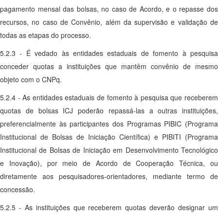
pagamento mensal das bolsas, no caso de Acordo, e o repasse dos
recursos, no caso de Convênio, além da supervisão e validação de
todas as etapas do processo.
5.2.3 - É vedado às entidades estaduais de fomento à pesquisa
conceder quotas a instituições que mantêm convênio de mesmo
objeto com o CNPq.
5.2.4 - As entidades estaduais de fomento à pesquisa que receberem
quotas de bolsas ICJ poderão repassá-las a outras instituições,
preferencialmente às participantes dos Programas PIBIC (Programa
Institucional de Bolsas de Iniciação Científica) e PIBITI (Programa
Institucional de Bolsas de Iniciação em Desenvolvimento Tecnológico
e Inovação), por meio de Acordo de Cooperação Técnica, ou
diretamente aos pesquisadores-orientadores, mediante termo de
concessão.
5.2.5 - As instituições que receberem quotas deverão designar um