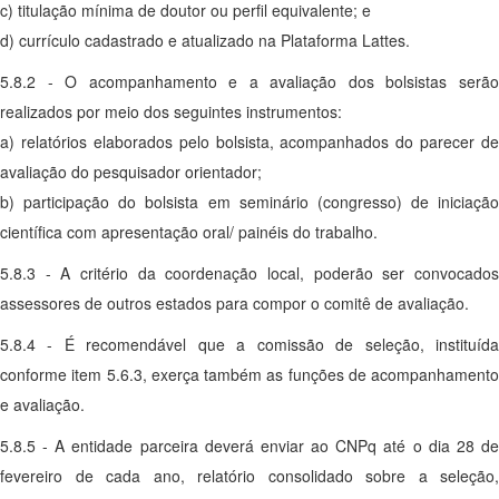
c) titulação mínima de doutor ou perfil equivalente; e
d) currículo cadastrado e atualizado na Plataforma Lattes.
5.8.2 - O acompanhamento e a avaliação dos bolsistas serão
realizados por meio dos seguintes instrumentos:
a) relatórios elaborados pelo bolsista, acompanhados do parecer de
avaliação do pesquisador orientador;
b) participação do bolsista em seminário (congresso) de iniciação
científica com apresentação oral/ painéis do trabalho.
5.8.3 - A critério da coordenação local, poderão ser convocados
assessores de outros estados para compor o comitê de avaliação.
5.8.4 - É recomendável que a comissão de seleção, instituída
conforme item 5.6.3, exerça também as funções de acompanhamento
e avaliação.
5.8.5 - A entidade parceira deverá enviar ao CNPq até o dia 28 de
fevereiro de cada ano, relatório consolidado sobre a seleção,