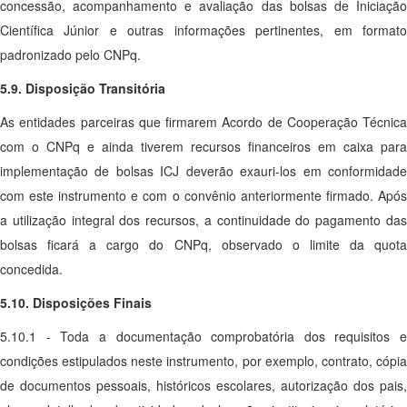
concessão, acompanhamento e avaliação das bolsas de Iniciação
Científica Júnior e outras informações pertinentes, em formato
padronizado pelo CNPq.
5.9. Disposição Transitória
As entidades parceiras que firmarem Acordo de Cooperação Técnica
com o CNPq e ainda tiverem recursos financeiros em caixa para
implementação de bolsas ICJ deverão exauri-los em conformidade
com este instrumento e com o convênio anteriormente firmado. Após
a utilização integral dos recursos, a continuidade do pagamento das
bolsas ficará a cargo do CNPq, observado o limite da quota
concedida.
5.10. Disposições Finais
5.10.1 - Toda a documentação comprobatória dos requisitos e
condições estipulados neste instrumento, por exemplo, contrato, cópia
de documentos pessoais, históricos escolares, autorização dos pais,