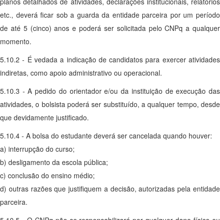
planos detalhados de atividades, declarações institucionais, relatórios
etc., deverá ficar sob a guarda da entidade parceira por um período
de até 5 (cinco) anos e poderá ser solicitada pelo CNPq a qualquer
momento.
5.10.2 - É vedada a indicação de candidatos para exercer atividades
indiretas, como apoio administrativo ou operacional.
5.10.3 - A pedido do orientador e/ou da instituição de execução das
atividades, o bolsista poderá ser substituído, a qualquer tempo, desde
que devidamente justificado.
5.10.4 - A bolsa do estudante deverá ser cancelada quando houver:
a) interrupção do curso;
b) desligamento da escola pública;
c) conclusão do ensino médio;
d) outras razões que justifiquem a decisão, autorizadas pela entidade
parceira.