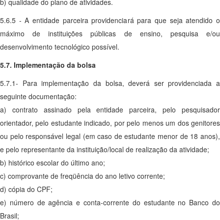
b) qualidade do plano de atividades.
5.6.5 - A entidade parceira providenciará para que seja atendido o
máximo de instituições públicas de ensino, pesquisa e/ou
desenvolvimento tecnológico possível.
5.7. Implementação da bolsa
5.7.1- Para implementação da bolsa, deverá ser providenciada a
seguinte documentação:
a) contrato assinado pela entidade parceira, pelo pesquisador
orientador, pelo estudante indicado, por pelo menos um dos genitores
ou pelo responsável legal (em caso de estudante menor de 18 anos),
e pelo representante da instituição/local de realização da atividade;
b) histórico escolar do último ano;
c) comprovante de freqüência do ano letivo corrente;
d) cópia do CPF;
e) número de agência e conta-corrente do estudante no Banco do
Brasil;