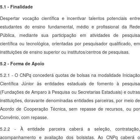
5.1 - Finalidade
Despertar vocação científica e incentivar talentos potenciais entre
estudantes do ensino fundamental, médio e profissional da Rede
Pública, mediante sua participação em atividades de pesquisa
científica ou tecnológica, orientadas por pesquisador qualificado, em
instituições de ensino superior ou institutos/centros de pesquisas.
5.2 - Forma de Apoio
5.2.1 - O CNPq concederá quotas de bolsas na modalidade Iniciação
Científica Júnior às entidades estaduais de fomento à pesquisa
(Fundações de Amparo à Pesquisa ou Secretarias Estaduais) e outras
instituições, doravante denominadas entidades parceiras, por meio de
Acordo de Cooperação Técnica, sem repasse de recursos, ou por
Convênio, com repasse.
5.2.2 - À entidade parceira caberá a seleção, contratação,
acompanhamento e avaliação dos bolsistas. Ao CNPq caberá o