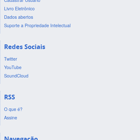
Cadastrar Usuário
Livro Eletrônico
Dados abertos
Suporte a Propriedade Intelectual
Redes Sociais
Twitter
YouTube
SoundCloud
RSS
O que é?
Assine
Navegação