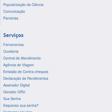
Popularização da Ciência
Comunicação
Parcerias
Serviços
Ferramentas
Ouvidoria
Central de Atendimento
Agência de Viagem
Emissão de Contra-cheques
Declaração de Rendimentos
Assinador Digital
Gerador GRU
Sua Senha
Esqueceu sua senha?