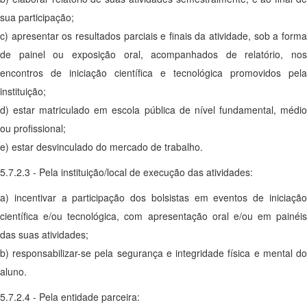
sua participação;
c) apresentar os resultados parciais e finais da atividade, sob a forma
de painel ou exposição oral, acompanhados de relatório, nos
encontros de iniciação científica e tecnológica promovidos pela
instituição;
d) estar matriculado em escola pública de nível fundamental, médio
ou profissional;
e) estar desvinculado do mercado de trabalho.
5.7.2.3 - Pela instituição/local de execução das atividades:
a) incentivar a participação dos bolsistas em eventos de iniciação
científica e/ou tecnológica, com apresentação oral e/ou em painéis
das suas atividades;
b) responsabilizar-se pela segurança e integridade física e mental do
aluno.
5.7.2.4 - Pela entidade parceira: