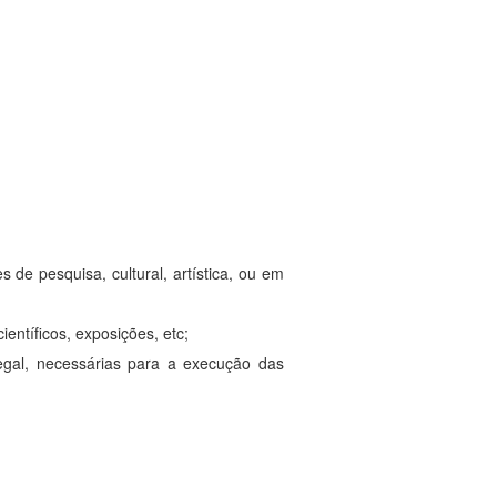
s de pesquisa, cultural, artística, ou em
ientíficos, exposições, etc;
legal, necessárias para a execução das