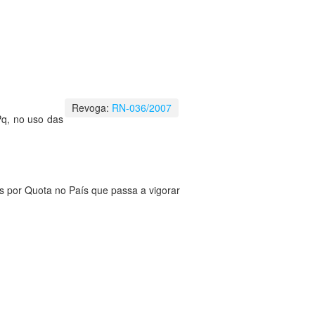
Revoga:
RN-036/2007
, no uso das
s por Quota no País que passa a vigorar