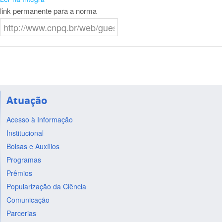
link permanente para a norma
Atuação
Acesso à Informação
Institucional
Bolsas e Auxílios
Programas
Prêmios
Popularização da Ciência
Comunicação
Parcerias