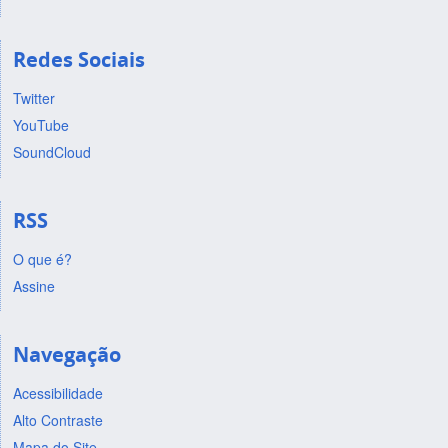
Redes Sociais
Twitter
YouTube
SoundCloud
RSS
O que é?
Assine
Navegação
Acessibilidade
Alto Contraste
Mapa do Site