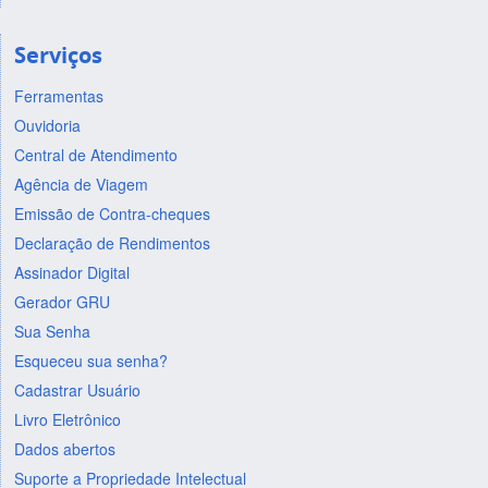
Serviços
Ferramentas
Ouvidoria
Central de Atendimento
Agência de Viagem
Emissão de Contra-cheques
Declaração de Rendimentos
Assinador Digital
Gerador GRU
Sua Senha
Esqueceu sua senha?
Cadastrar Usuário
Livro Eletrônico
Dados abertos
Suporte a Propriedade Intelectual