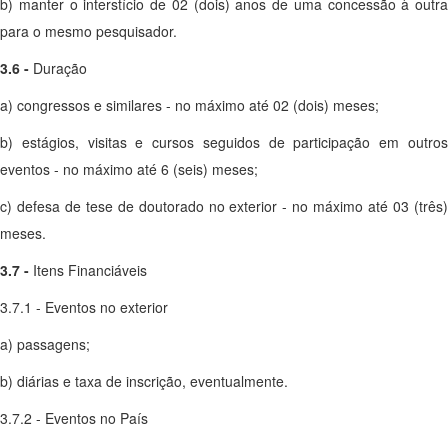
b) manter o interstício de 02 (dois) anos de uma concessão à outra
para o mesmo pesquisador.
3.6 -
Duração
a) congressos e similares - no máximo até 02 (dois) meses;
b) estágios, visitas e cursos seguidos de participação em outros
eventos - no máximo até 6 (seis) meses;
c) defesa de tese de doutorado no exterior - no máximo até 03 (três)
meses.
3.7 -
Itens Financiáveis
3.7.1 - Eventos no exterior
a) passagens;
b) diárias e taxa de inscrição, eventualmente.
3.7.2 - Eventos no País