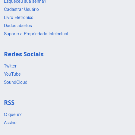
Esqueceu sua senha?
Cadastrar Usuário
Livro Eletrônico
Dados abertos
Suporte a Propriedade Intelectual
Redes Sociais
Twitter
YouTube
SoundCloud
RSS
O que é?
Assine