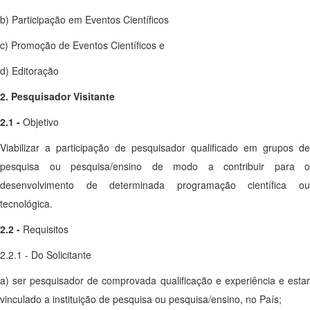
b) Participação em Eventos Científicos
c) Promoção de Eventos Científicos e
d) Editoração
2. Pesquisador Visitante
2.1 -
Objetivo
Viabilizar a participação de pesquisador qualificado em grupos de
pesquisa ou pesquisa/ensino de modo a contribuir para o
desenvolvimento de determinada programação científica ou
tecnológica.
2.2 -
Requisitos
2.2.1 - Do Solicitante
a) ser pesquisador de comprovada qualificação e experiência e estar
vinculado a instituição de pesquisa ou pesquisa/ensino, no País;