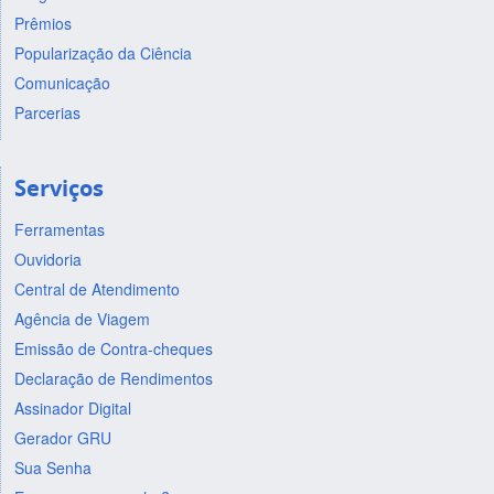
Prêmios
Popularização da Ciência
Comunicação
Parcerias
Serviços
Ferramentas
Ouvidoria
Central de Atendimento
Agência de Viagem
Emissão de Contra-cheques
Declaração de Rendimentos
Assinador Digital
Gerador GRU
Sua Senha