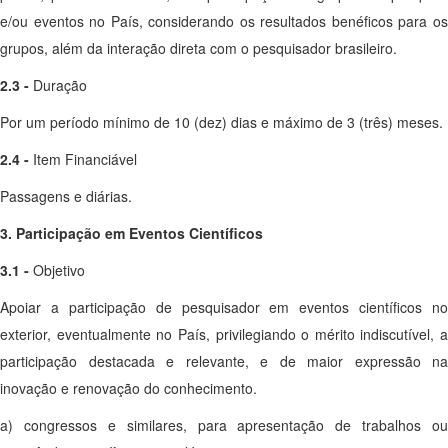
e/ou eventos no País, considerando os resultados benéficos para os
grupos, além da interação direta com o pesquisador brasileiro.
2.3 -
Duração
Por um período mínimo de 10 (dez) dias e máximo de 3 (três) meses.
2.4 -
Item Financiável
Passagens e diárias.
3. Participação em Eventos Científicos
3.1 -
Objetivo
Apoiar a participação de pesquisador em eventos científicos no
exterior, eventualmente no País, privilegiando o mérito indiscutível, a
participação destacada e relevante, e de maior expressão na
inovação e renovação do conhecimento.
a) congressos e similares, para apresentação de trabalhos ou