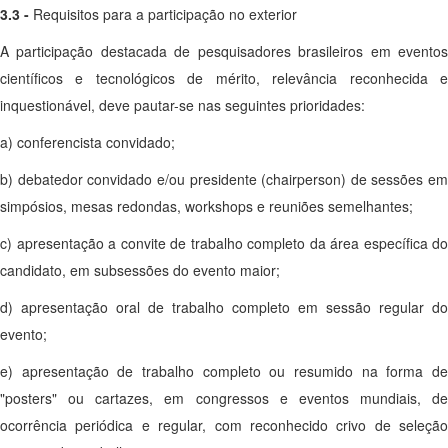
3.3 -
Requisitos para a participação no exterior
A participação destacada de pesquisadores brasileiros em eventos
científicos e tecnológicos de mérito, relevância reconhecida e
inquestionável, deve pautar-se nas seguintes prioridades:
a) conferencista convidado;
b) debatedor convidado e/ou presidente (chairperson) de sessões em
simpósios, mesas redondas, workshops e reuniões semelhantes;
c) apresentação a convite de trabalho completo da área específica do
candidato, em subsessões do evento maior;
d) apresentação oral de trabalho completo em sessão regular do
evento;
e) apresentação de trabalho completo ou resumido na forma de
"posters" ou cartazes, em congressos e eventos mundiais, de
ocorrência periódica e regular, com reconhecido crivo de seleção