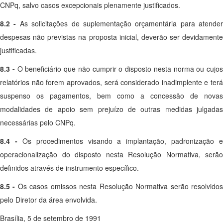
CNPq, salvo casos excepcionais plenamente justificados.
8.2 -
As solicitações de suplementação orçamentária para atender
despesas não previstas na proposta inicial, deverão ser devidamente
justificadas.
8.3 -
O beneficiário que não cumprir o disposto nesta norma ou cujos
relatórios não forem aprovados, será considerado inadimplente e terá
suspenso os pagamentos, bem como a concessão de novas
modalidades de apoio sem prejuízo de outras medidas julgadas
necessárias pelo CNPq.
8.4 -
Os procedimentos visando a implantação, padronização e
operacionalização do disposto nesta Resolução Normativa, serão
definidos através de instrumento específico.
8.5 -
Os casos omissos nesta Resolução Normativa serão resolvido
pelo Diretor da área envolvida.
Brasília, 5 de setembro de 1991