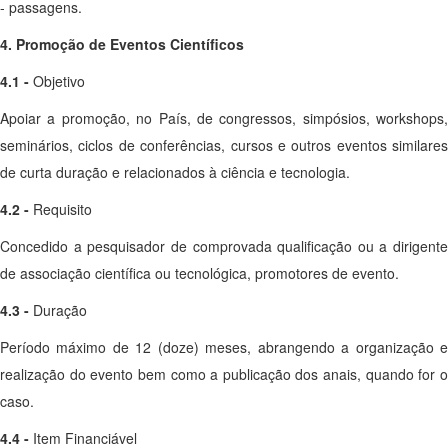
- passagens.
4. Promoção de Eventos Científicos
4.1 -
Objetivo
Apoiar a promoção, no País, de congressos, simpósios, workshops,
seminários, ciclos de conferências, cursos e outros eventos similares
de curta duração e relacionados à ciência e tecnologia.
4.2 -
Requisito
Concedido a pesquisador de comprovada qualificação ou a dirigente
de associação científica ou tecnológica, promotores de evento.
4.3 -
Duração
Período máximo de 12 (doze) meses, abrangendo a organização e
realização do evento bem como a publicação dos anais, quando for o
caso.
4.4 -
Item Financiável