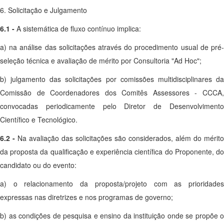
6. Solicitação e Julgamento
6.1 -
A sistemática de fluxo contínuo implica:
a) na análise das solicitações através do procedimento usual de pré-
seleção técnica e avaliação de mérito por Consultoria "Ad Hoc";
b) julgamento das solicitações por comissões multidisciplinares da
Comissão de Coordenadores dos Comitês Assessores - CCCA,
convocadas periodicamente pelo Diretor de Desenvolvimento
Científico e Tecnológico.
6.2 -
Na avaliação das solicitações são considerados, além do mérito
da proposta da qualificação e experiência científica do Proponente, do
candidato ou do evento:
a) o relacionamento da proposta/projeto com as prioridades
expressas nas diretrizes e nos programas de governo;
b) as condições de pesquisa e ensino da instituição onde se propõe o