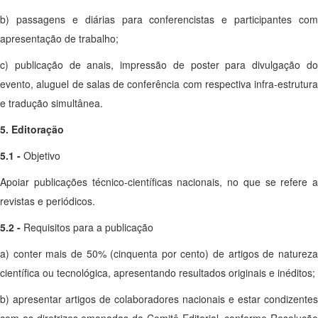
b) passagens e diárias para conferencistas e participantes com
apresentação de trabalho;
c) publicação de anais, impressão de poster para divulgação do
evento, aluguel de salas de conferência com respectiva infra-estrutura
e tradução simultânea.
5. Editoração
5.1 -
Objetivo
Apoiar publicações técnico-científicas nacionais, no que se refere a
revistas e periódicos.
5.2 -
Requisitos para a publicação
a) conter mais de 50% (cinquenta por cento) de artigos de natureza
científica ou tecnológica, apresentando resultados originais e inéditos;
b) apresentar artigos de colaboradores nacionais e estar condizentes