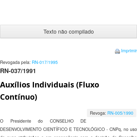
Texto
não
compilado
Imprimir
Revogada pela:
RN-017/1995
RN-037/1991
Auxílios Individuais (Fluxo
Contínuo)
Revoga:
RN-005/1990
O Presidente do CONSELHO DE
DESENVOLVIMENTO CIENTÍFICO E TECNOLÓGICO - CNPq, no uso