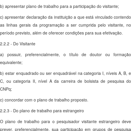
b) apresentar plano de trabalho para a participação do visitante;
c) apresentar declaração da instituição a que está vinculado contendo
as linhas gerais da programação a ser cumprida pelo visitante, no
período previsto, além de oferecer condições para sua efetivação.
2.2.2 - Do Visitante
a) possuir, preferencialmente, o título de doutor ou formação
equivalente;
b) estar enquadrado ou ser enquadrável na categoria I, níveis A, B, e
C, ou categoria II, nível A da carreira de bolsista de pesquisa do
CNPq;
c) concordar com o plano de trabalho proposto.
2.2.3 - Do plano de trabalho para estrangeiro
O plano de trabalho para o pesquisador visitante estrangeiro deve
prever, preferencialmente, sua participação em grupos de pesquisa