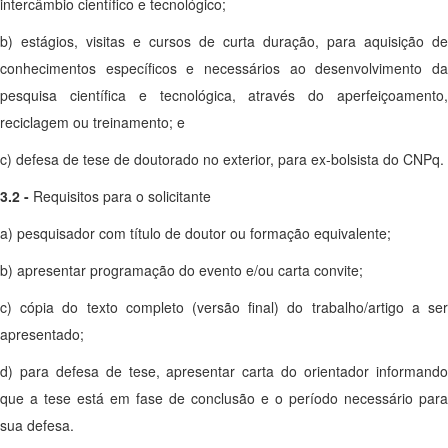
intercâmbio científico e tecnológico;
b) estágios, visitas e cursos de curta duração, para aquisição de
conhecimentos específicos e necessários ao desenvolvimento da
pesquisa científica e tecnológica, através do aperfeiçoamento,
reciclagem ou treinamento; e
c) defesa de tese de doutorado no exterior, para ex-bolsista do CNPq.
3.2 -
Requisitos para o solicitante
a) pesquisador com título de doutor ou formação equivalente;
b) apresentar programação do evento e/ou carta convite;
c) cópia do texto completo (versão final) do trabalho/artigo a ser
apresentado;
d) para defesa de tese, apresentar carta do orientador informando
que a tese está em fase de conclusão e o período necessário para
sua defesa.