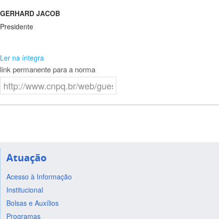
GERHARD JACOB
Presidente
Ler na íntegra
link permanente para a norma
Atuação
Acesso à Informação
Institucional
Bolsas e Auxílios
Programas