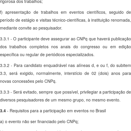
rigorosa dos trabalhos;
f) apresentação de trabalhos em eventos científicos, seguido de
período de estágio e visitas técnico-científicas, à instituição renomada,
mediante convite ao pesquisador.
3.3.1 - O participante deve assegurar ao CNPq que haverá publicação
dos trabalhos completos nos anais do congresso ou em edição
específica ou regular de periódicos especializados.
3.3.2 - Para candidato enquadrável nas alíneas d, e ou f, do subitem
3.3, será exigido, normalmente, interstício de 02 (dois) anos para
novas concessões pelo CNPq.
3.3.3 - Será evitado, sempre que possível, privilegiar a participação de
diversos pesquisadores de um mesmo grupo, no mesmo evento.
3.4
- Requisitos para a participação em eventos no Brasil
a) o evento não ser financiado pelo CNPq;