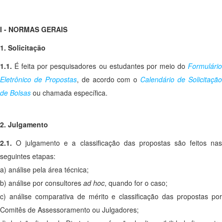
I - NORMAS GERAIS
1. Solicitação
1.1.
É feita por pesquisadores ou estudantes por meio do
Formulári
Eletrônico de Propostas
, de acordo com o
Calendário de Solicitaçã
de Bolsas
ou chamada específica.
2. Julgamento
2.1.
O julgamento e a classificação das propostas são feitos na
seguintes etapas:
a) análise pela área técnica;
b) análise por consultores
ad hoc
, quando for o caso;
c) análise comparativa de mérito e classificação das propostas por
Comitês de Assessoramento ou Julgadores;