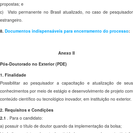
propostas; e
c) Visto permanente no Brasil atualizado, no caso de pesquisador
estrangeiro.
8.
Documentos indispensáveis para encerramento do processo
:
Anexo II
Pós-Doutorado no Exterior (PDE)
1. Finalidade
Possibilitar ao pesquisador a capacitação e atualização de seus
conhecimentos por meio de estágio e desenvolvimento de projeto com
conteúdo científico ou tecnológico inovador, em instituição no exterior.
2. Requisitos e Condições
2.1
. Para o candidato:
a) possuir o título de doutor quando da implementação da bolsa;