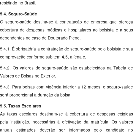
residindo no Brasil.
5.4. Seguro-Saúde
O seguro-saúde destina-se à contratação de empresa que ofereça
cobertura de despesas médicas e hospitalares ao bolsista e a seus
dependentes no caso de Doutorado Pleno.
5.4.1. É obrigatória a contratação de seguro-saúde pelo bolsista e sua
comprovação conforme subitem
4
.
5
, alíena c.
5.4.2. Os valores do seguro-saúde são estabelecidos na Tabela de
Valores de Bolsas no Exterior.
5.4.3. Para bolsas com vigência inferior a 12 meses, o seguro-saúde
será proporcional à duração da bolsa.
5.5. Taxas Escolares
As taxas escolares destinam-se à cobertura de despesas exigidas
pela instituição, necessárias à efetivação da matrícula. Os valores
anuais estimados deverão ser informados pelo candidato no