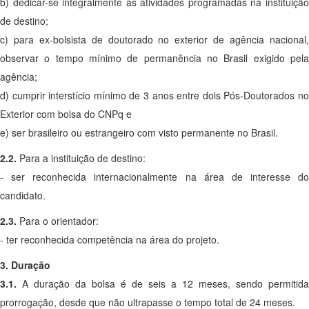
b) dedicar-se integralmente às atividades programadas na instituição
de destino;
c) para ex-bolsista de doutorado no exterior de agência nacional,
observar o tempo mínimo de permanência no Brasil exigido pela
agência;
d) cumprir interstício mínimo de 3 anos entre dois Pós-Doutorados no
Exterior com bolsa do CNPq e
e) ser brasileiro ou estrangeiro com visto permanente no Brasil.
2.2.
Para a instituição de destino:
- ser reconhecida internacionalmente na área de interesse do
candidato.
2.3.
Para o orientador:
- ter reconhecida competência na área do projeto.
3. Duração
3.1.
A duração da bolsa é de seis a 12 meses, sendo permitida
prorrogação, desde que não ultrapasse o tempo total de 24 meses.