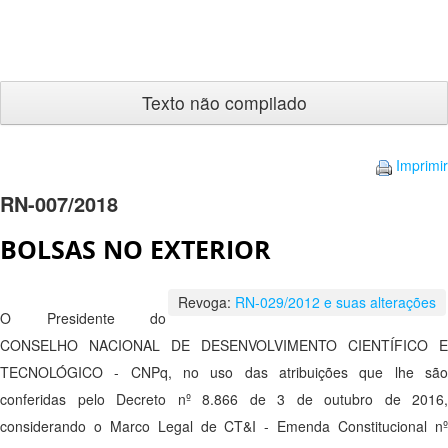
Texto
não
compilado
Imprimir
RN-007/2018
BOLSAS NO EXTERIOR
Revoga:
RN-029/2012 e suas alterações
O Presidente do
CONSELHO NACIONAL DE DESENVOLVIMENTO CIENTÍFICO E
TECNOLÓGICO - CNPq, no uso das atribuições que lhe são
conferidas pelo Decreto nº 8.866 de 3 de outubro de 2016,
considerando o Marco Legal de CT&I - Emenda Constitucional nº