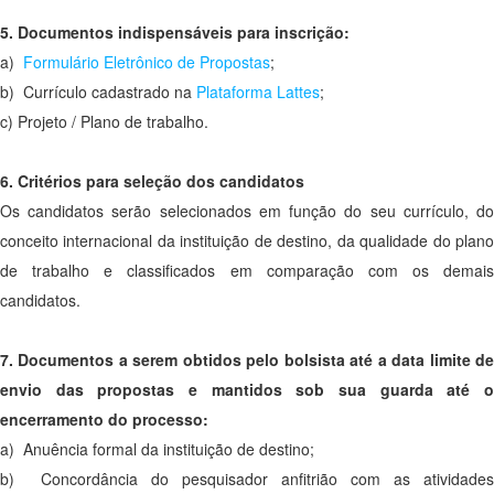
5. Documentos indispensáveis para inscrição:
a)
Formulário Eletrônico de Propostas
;
b) Currículo cadastrado na
Plataforma Lattes
;
c) Projeto / Plano de trabalho.
6. Critérios para seleção dos candidatos
Os candidatos serão selecionados em função do seu currículo, do
conceito internacional da instituição de destino, da qualidade do plano
de trabalho e classificados em comparação com os demais
candidatos.
7. Documentos a serem obtidos pelo bolsista até a data limite de
envio das propostas e mantidos sob sua guarda até o
encerramento do processo:
a) Anuência formal da instituição de destino;
b) Concordância do pesquisador anfitrião com as atividades