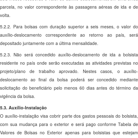
parcela, no valor correspondente às passagens aéreas de ida e de
volta.
5.2.2. Para bolsas com duração superior a seis meses, o valor do
auxílio-deslocamento correspondente ao retorno ao país, será
depositado juntamente com a última mensalidade.
5.2.3. Não será concedido auxílio-deslocamento de ida a bolsista
residente no país onde serão executadas as atividades previstas no
projeto/plano de trabalho aprovado. Nestes casos, o auxílio-
deslocamento ao final da bolsa poderá ser concedido mediante
solicitação do beneficiário pelo menos 60 dias antes do término da
vigência da bolsa.
5.3. Auxílio-Instalação
O auxílio-instalação visa cobrir parte dos gastos pessoais do bolsista,
com sua mudança para o exterior e será pago conforme Tabela de
Valores de Bolsas no Exterior apenas para bolsistas que estejam