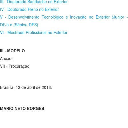
III - Doutorado Sanduíche no Exterior
IV - Doutorado Pleno no Exterior
V - Desenvolvimento Tecnológico e Inovação no Exterior (Junior -
DEJ) e (Sênior- DES)
VI - Mestrado Profissional no Exterior
III - MODELO
Anexo:
VII - Procuração
Brasília, 12 de abril de 2018.
MARIO NETO BORGES