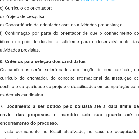
c) Currículo do orientador;
d) Projeto de pesquisa;
e) Concordância do orientador com as atividades propostas; e
f) Confirmação por parte do orientador de que o conhecimento do
idioma do país de destino é suficiente para o desenvolvimento das
atividades previstas.
6. Critérios para seleção dos candidatos
Os candidatos serão selecionados em função do seu currículo, do
currículo do orientador, do conceito internacional da instituição de
destino e da qualidade do projeto e classificados em comparação com
os demais candidatos.
7. Documento a ser obtido pelo bolsista até a data limite de
envio das propostas e mantido sob sua guarda até o
encerramento do processo:
- visto permanente no Brasil atualizado, no caso de pesquisador