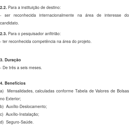
2.2.
Para a instituição de destino:
- ser reconhecida internacionalmente na área de interesse do
candidato.
2.3.
Para o pesquisador anfitrião:
- ter reconhecida competência na área do projeto.
3. Duração
- De três a seis meses.
4. Benefícios
a) Mensalidades, calculadas conforme Tabela de Valores de Bolsas
no Exterior;
b) Auxílio-Deslocamento;
c) Auxílio-Instalação;
d) Seguro-Saúde.