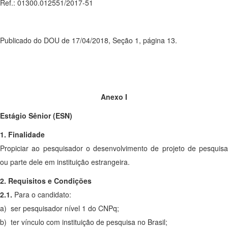
Ref.: 01300.012551/2017-51
Publicado do DOU de 17/04/2018, Seção 1, página 13.
Anexo I
Estágio Sênior (ESN)
1. Finalidade
Propiciar ao pesquisador o desenvolvimento de projeto de pesquisa
ou parte dele em instituição estrangeira.
2. Requisitos e Condições
2.1.
Para o candidato:
a) ser pesquisador nível 1 do CNPq;
b) ter vínculo com instituição de pesquisa no Brasil;