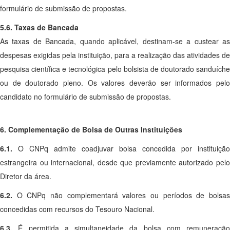
formulário de submissão de propostas.
5.6. Taxas de Bancada
As taxas de Bancada, quando aplicável, destinam-se a custear as
despesas exigidas pela instituição, para a realização das atividades de
pesquisa científica e tecnológica pelo bolsista de doutorado sanduíche
ou de doutorado pleno. Os valores deverão ser informados pelo
candidato no formulário de submissão de propostas.
6. Complementação de Bolsa de Outras Instituições
6.1.
O CNPq admite coadjuvar bolsa concedida por instituição
estrangeira ou internacional, desde que previamente autorizado pelo
Diretor da área.
6.2.
O CNPq não complementará valores ou períodos de bolsa
concedidas com recursos do Tesouro Nacional.
6.3.
É permitida a simultaneidade da bolsa com remuneração