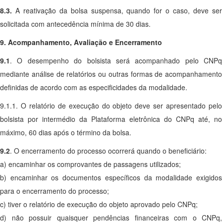
8.3.
A reativação da bolsa suspensa, quando for o caso, deve se
solicitada com antecedência mínima de 30 dias.
9. Acompanhamento, Avaliação e Encerramento
9.1
. O desempenho do bolsista será acompanhado pelo CNPq
mediante análise de relatórios ou outras formas de acompanhamento
definidas de acordo com as especificidades da modalidade.
9.1.1. O relatório de execução do objeto deve ser apresentado pelo
bolsista por intermédio da Plataforma eletrônica do CNPq até, no
máximo, 60 dias após o término da bolsa.
9.2
. O encerramento do processo ocorrerá quando o beneficiário:
a) encaminhar os comprovantes de passagens utilizados;
b) encaminhar os documentos específicos da modalidade exigidos
para o encerramento do processo;
c) tiver o relatório de execução do objeto aprovado pelo CNPq;
d) não possuir quaisquer pendências financeiras com o CNPq,