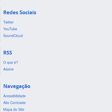
Redes Sociais
Twitter
YouTube
SoundCloud
RSS
O que é?
Assine
Navegação
Acessibilidade
Alto Contraste
Mapa do Site