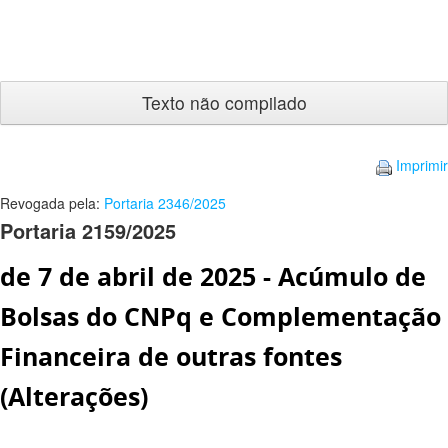
Texto
não
compilado
Imprimir
Revogada pela:
Portaria 2346/2025
Portaria 2159/2025
de 7 de abril de 2025 - Acúmulo de
Bolsas do CNPq e Complementação
Financeira de outras fontes
(Alterações)