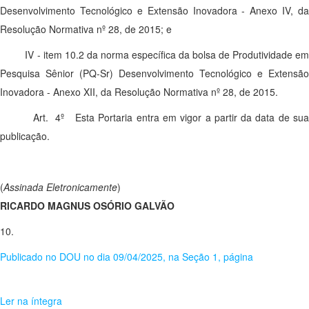
Desenvolvimento Tecnológico e Extensão Inovadora - Anexo IV, da
Resolução Normativa nº 28, de 2015; e
IV - item 10.2 da norma específica da bolsa de Produtividade e
Pesquisa Sênior (PQ-Sr) Desenvolvimento Tecnológico e Extensão
Inovadora - Anexo XII, da Resolução Normativa nº 28, de 2015.
Art. 4º Esta Portaria entra em vigor a partir da data de sua
publicação.
(
Assinada Eletronicamente
)
RICARDO MAGNUS OSÓRIO GALVÃO
10.
Publicado no DOU no dia 09/04/2025, na Seção 1, página
Ler na íntegra