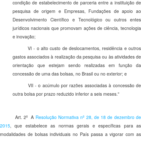
condição de estabelecimento de parceria entre a instituição de
pesquisa de origem e Empresas, Fundações de apoio ao
Desenvolvimento Científico e Tecnológico ou outros entes
jurídicos nacionais que promovam ações de ciência, tecnologia
e inovação;
VI - o alto custo de deslocamentos, residência e outros
gastos associados à realização da pesquisa ou às atividades de
orientação que estejam sendo realizadas em função da
concessão de uma das bolsas, no Brasil ou no exterior; e
VII - o acúmulo por razões associadas à concessão de
outra bolsa por prazo reduzido inferior a seis meses."
Art. 2º A
Resolução Normativa nº 28, de 18 de dezembro d
2015
, que estabelece as normas gerais e específicas para as
modalidades de bolsas individuais no País passa a vigorar com as