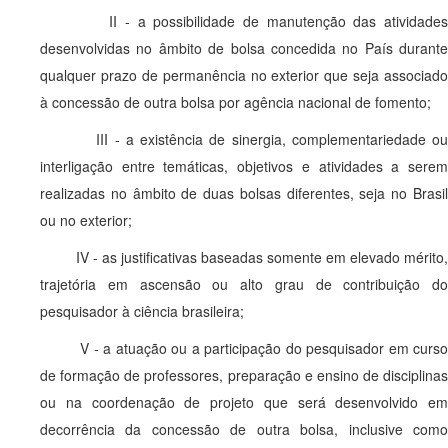
II - a possibilidade de manutenção das atividades
desenvolvidas no âmbito de bolsa concedida no País durante
qualquer prazo de permanência no exterior que seja associado
à concessão de outra bolsa por agência nacional de fomento;
III - a existência de sinergia, complementariedade ou
interligação entre temáticas, objetivos e atividades a serem
realizadas no âmbito de duas bolsas diferentes, seja no Brasil
ou no exterior;
IV - as justificativas baseadas somente em elevado mérito,
trajetória em ascensão ou alto grau de contribuição do
pesquisador à ciência brasileira;
V - a atuação ou a participação do pesquisador em curs
de formação de professores, preparação e ensino de disciplinas
ou na coordenação de projeto que será desenvolvido em
decorrência da concessão de outra bolsa, inclusive como