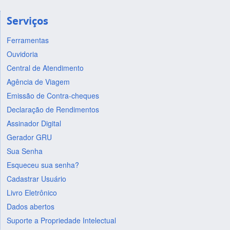
Serviços
Ferramentas
Ouvidoria
Central de Atendimento
Agência de Viagem
Emissão de Contra-cheques
Declaração de Rendimentos
Assinador Digital
Gerador GRU
Sua Senha
Esqueceu sua senha?
Cadastrar Usuário
Livro Eletrônico
Dados abertos
Suporte a Propriedade Intelectual