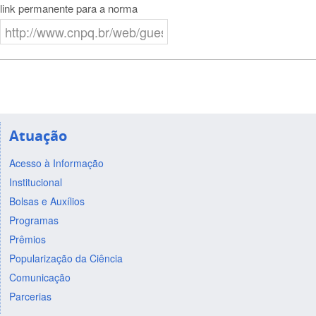
link permanente para a norma
Atuação
Acesso à Informação
Institucional
Bolsas e Auxílios
Programas
Prêmios
Popularização da Ciência
Comunicação
Parcerias