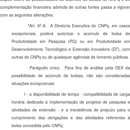
complementação financeira advinda de outras fontes passa a vigorar
com as seguintes alterações:
"
Art. 9º-A. A Diretoria Executiva do CNPq, em casos
excepcionais, poderá autorizar o acúmulo de bolsa de
Produtividade em Pesquisa (PQ) ou em Produtividade em
Desenvolvimento Tecnológico e Extensão Inovadora (DT), com
outras do CNPq ou de quaisquer agências de fomento públicas.
Parágrafo único. Para fins de análise pela DEX da
possibilidade de acúmulo de bolsas, não são consideradas
situações excepcionais:
I - a disponibilidade de tempo - compatibilidade de carga
horária dedicada à implementação de projetos de pesquisa e
atividades de extensão - e a inexistência de prejuízo para o
cumprimento das obrigações e das atividades referentes à
bolsa concedida pelo CNPq;