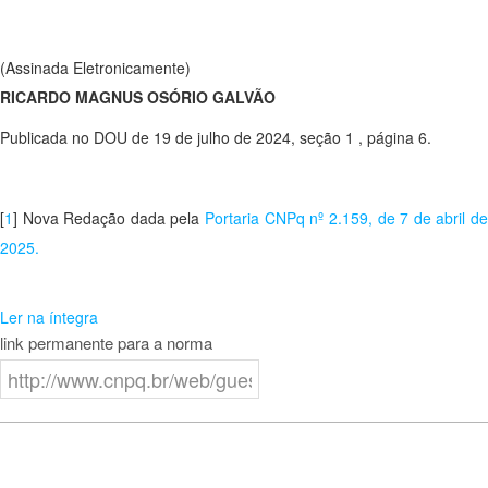
(Assinada Eletronicamente)
RICARDO MAGNUS OSÓRIO GALVÃO
Publicada no DOU de 19 de julho de 2024, seção 1 , página 6.
[
1
] Nova Redação dada pela
Portaria CNPq nº 2.159, de 7 de abril d
2025.
Ler na íntegra
link permanente para a norma