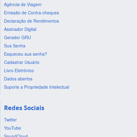
Agência de Viagem
Emissão de Contra-cheques
Declaração de Rendimentos
Assinador Digital
Gerador GRU
Sua Senha
Esqueceu sua senha?
Cadastrar Usuário
Livro Eletrônico
Dados abertos
Suporte a Propriedade Intelectual
Redes Sociais
Twitter
YouTube
SoundCloud