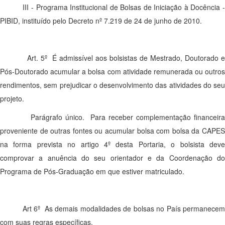
III - Programa Institucional de Bolsas de Iniciação à Docência -
PIBID, instituído pelo Decreto nº 7.219 de 24 de junho de 2010.
Art. 5º É admissível aos bolsistas de Mestrado, Doutorado e
Pós-Doutorado acumular a bolsa com atividade remunerada ou outros
rendimentos, sem prejudicar o desenvolvimento das atividades do seu
projeto.
Parágrafo único. Para receber complementação financeira
proveniente de outras fontes ou acumular bolsa com bolsa da CAPES
na forma prevista no artigo 4º desta Portaria, o bolsista deve
comprovar a anuência do seu orientador e da Coordenação do
Programa de Pós-Graduação em que estiver matriculado.
Art 6º As demais modalidades de bolsas no País permanecem
com suas regras específicas.