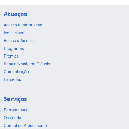
Atuação
Acesso à Informação
Institucional
Bolsas e Auxílios
Programas
Prêmios
Popularização da Ciência
Comunicação
Parcerias
Serviços
Ferramentas
Ouvidoria
Central de Atendimento