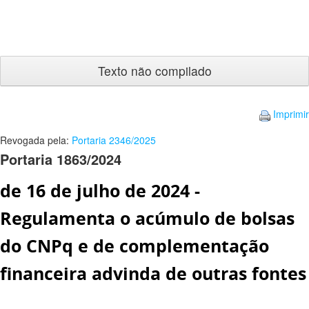
Texto
não
compilado
Imprimir
Revogada pela:
Portaria 2346/2025
Portaria 1863/2024
de 16 de julho de 2024 -
Regulamenta o acúmulo de bolsas
do CNPq e de complementação
financeira advinda de outras fontes