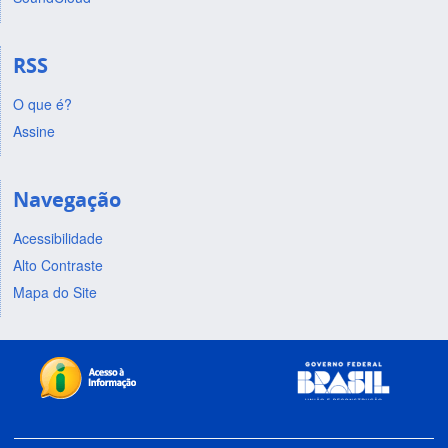
RSS
O que é?
Assine
Navegação
Acessibilidade
Alto Contraste
Mapa do Site