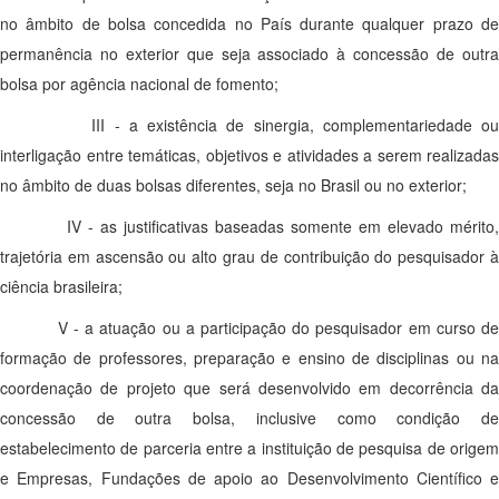
no âmbito de bolsa concedida no País durante qualquer prazo de
permanência no exterior que seja associado à concessão de outra
bolsa por agência nacional de fomento;
III - a existência de sinergia, complementariedade o
interligação entre temáticas, objetivos e atividades a serem realizadas
no âmbito de duas bolsas diferentes, seja no Brasil ou no exterior;
IV - as justificativas baseadas somente em elevado mérito,
trajetória em ascensão ou alto grau de contribuição do pesquisador à
ciência brasileira;
V - a atuação ou a participação do pesquisador em curso d
formação de professores, preparação e ensino de disciplinas ou na
coordenação de projeto que será desenvolvido em decorrência da
concessão de outra bolsa, inclusive como condição de
estabelecimento de parceria entre a instituição de pesquisa de origem
e Empresas, Fundações de apoio ao Desenvolvimento Científico e