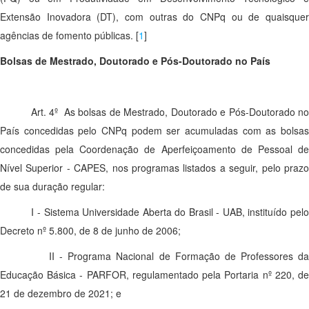
Extensão Inovadora (DT), com outras do CNPq ou de quaisquer
agências de fomento públicas.
[
1
]
Bolsas de Mestrado, Doutorado e Pós-Doutorado no País
Art. 4º As bolsas de Mestrado, Doutorado e Pós-Doutorado no
País concedidas pelo CNPq podem ser acumuladas com as bolsas
concedidas pela Coordenação de Aperfeiçoamento de Pessoal de
Nível Superior - CAPES, nos programas listados a seguir, pelo prazo
de sua duração regular:
I - Sistema Universidade Aberta do Brasil - UAB, instituído pelo
Decreto nº 5.800, de 8 de junho de 2006;
II - Programa Nacional de Formação de Professores da
Educação Básica - PARFOR, regulamentado pela Portaria nº 220, de
21 de dezembro de 2021; e