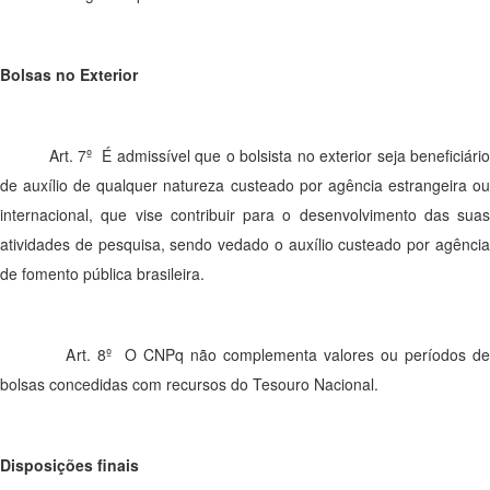
Bolsas no Exterior
Art. 7º É admissível que o bolsista no exterior seja beneficiário
de auxílio de qualquer natureza custeado por agência estrangeira ou
internacional, que vise contribuir para o desenvolvimento das suas
atividades de pesquisa, sendo vedado o auxílio custeado por agência
de fomento pública brasileira.
Art. 8º O CNPq não complementa valores ou períodos de
bolsas concedidas com recursos do Tesouro Nacional.
Disposições finais