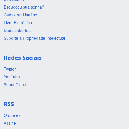
Esqueceu sua senha?
Cadastrar Usuário
Livro Eletrônico
Dados abertos
Suporte a Propriedade Intelectual
Redes Sociais
Twitter
YouTube
SoundCloud
RSS
O que é?
Assine