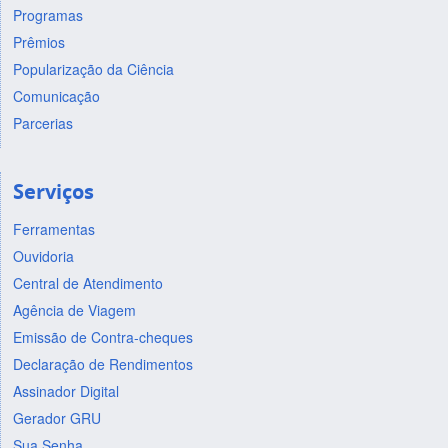
Programas
Prêmios
Popularização da Ciência
Comunicação
Parcerias
Serviços
Ferramentas
Ouvidoria
Central de Atendimento
Agência de Viagem
Emissão de Contra-cheques
Declaração de Rendimentos
Assinador Digital
Gerador GRU
Sua Senha