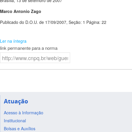
Brasília, 13 de setembro de 2007
Marco Antonio Zago
Publicado do D.O.U. de 17/09/2007, Seção: 1 Página: 22
Ler na íntegra
link permanente para a norma
Atuação
Acesso à Informação
Institucional
Bolsas e Auxílios