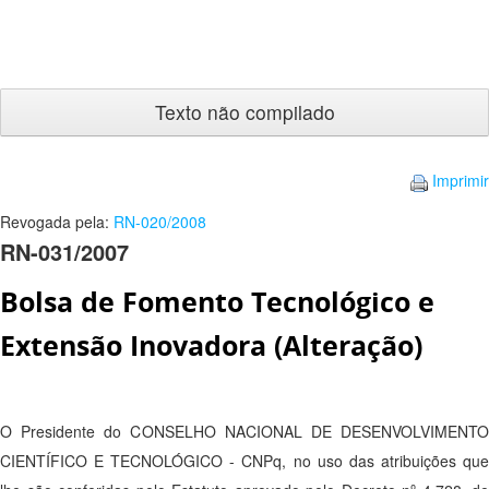
Texto
não
compilado
Imprimir
Revogada pela:
RN-020/2008
RN-031/2007
Bolsa de Fomento Tecnológico e
Extensão Inovadora (Alteração)
O Presidente do CONSELHO NACIONAL DE DESENVOLVIMENTO
CIENTÍFICO E TECNOLÓGICO - CNPq, no uso das atribuições que