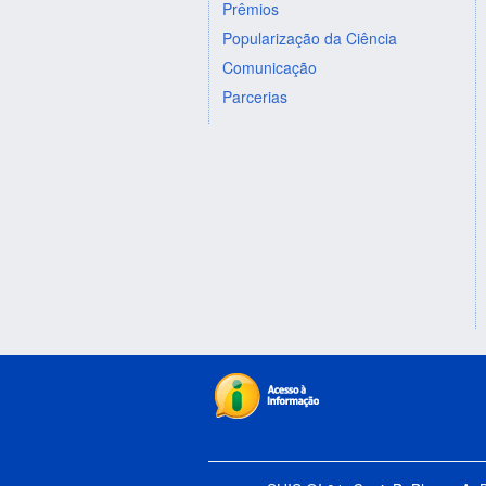
Prêmios
Popularização da Ciência
Comunicação
Parcerias