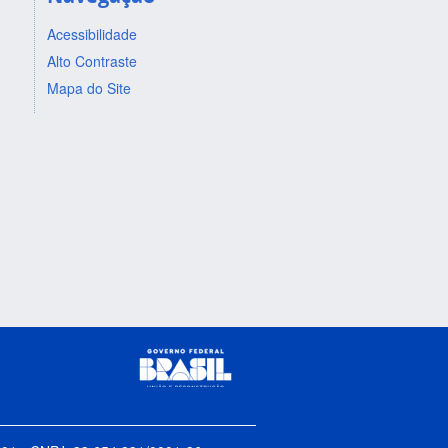
Acessibilidade
Alto Contraste
Mapa do Site