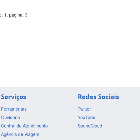
: 1, página: 3
Serviços
Redes Sociais
Ferramentas
Twitter
Ouvidoria
YouTube
Central de Atendimento
SoundCloud
Agência de Viagem