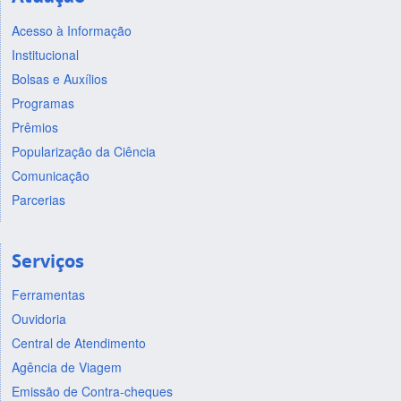
Acesso à Informação
Institucional
Bolsas e Auxílios
Programas
Prêmios
Popularização da Ciência
Comunicação
Parcerias
Serviços
Ferramentas
Ouvidoria
Central de Atendimento
Agência de Viagem
Emissão de Contra-cheques