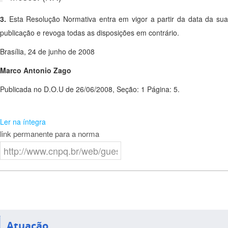
3.
Esta Resolução Normativa entra em vigor a partir da data da sua
publicação e revoga todas as disposições em contrário.
Brasília, 24 de junho de 2008
Marco Antonio Zago
Publicada no D.O.U de 26/06/2008, Seção: 1 Página: 5.
Ler na íntegra
link permanente para a norma
Atuação