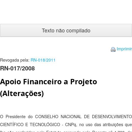
Texto
não
compilado
Imprimir
Revogada pela:
RN-018/2011
RN-017/2008
Apoio Financeiro a Projeto
(Alterações)
O Presidente do CONSELHO NACIONAL DE DESENVOLVIMENTO
CIENTÍFICO E TECNOLÓGICO - CNPq, no uso das atribuições que