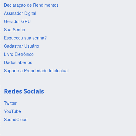
Declaração de Rendimentos
Assinador Digital
Gerador GRU
Sua Senha
Esqueceu sua senha?
Cadastrar Usuário
Livro Eletrônico
Dados abertos
Suporte a Propriedade Intelectual
Redes Sociais
Twitter
YouTube
SoundCloud